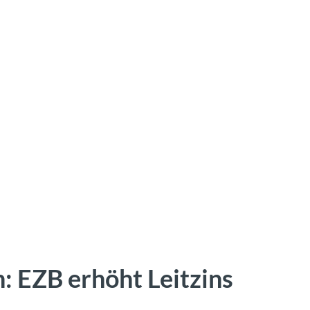
n: EZB erhöht Leitzins