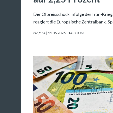
Der Ölpreisschock infolge des Iran-Krieg
reagiert die Europäische Zentralbank. Spa
red/dpa |
11.06.2026 - 14:30 Uhr