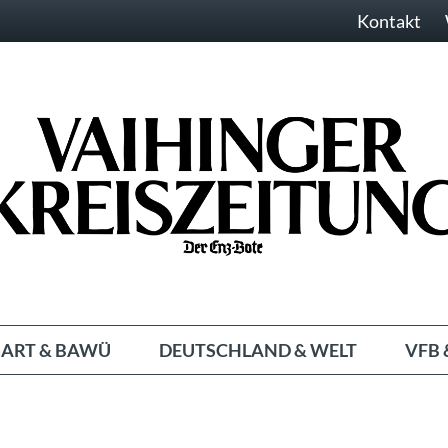
Kontakt
ART & BAWÜ
DEUTSCHLAND & WELT
VFB 