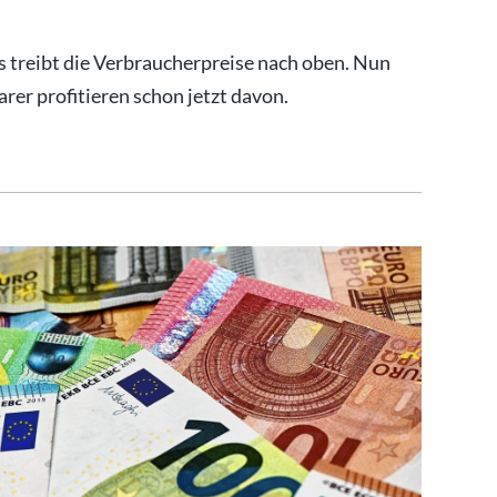
s treibt die Verbraucherpreise nach oben. Nun
rer profitieren schon jetzt davon.