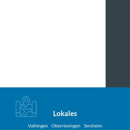
Lokales
Vaihingen
Oberriexingen
Sersheim