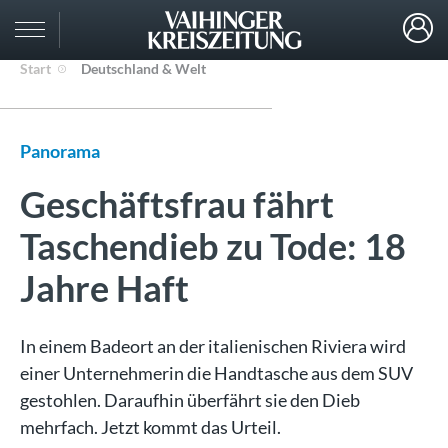
Start
Deutschland & Welt
Panorama
Geschäftsfrau fährt
Taschendieb zu Tode: 18
Jahre Haft
In einem Badeort an der italienischen Riviera wird
einer Unternehmerin die Handtasche aus dem SUV
gestohlen. Daraufhin überfährt sie den Dieb
mehrfach. Jetzt kommt das Urteil.