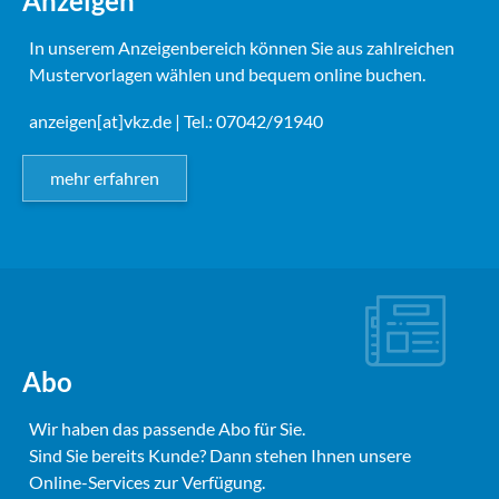
Anzeigen
In unserem Anzeigenbereich können Sie aus zahlreichen
Mustervorlagen wählen und bequem online buchen.
anzeigen[at]vkz.de
| Tel.: 07042/91940
mehr erfahren
Abo
Wir haben das passende Abo für Sie.
Sind Sie bereits Kunde? Dann stehen Ihnen unsere
Online-Services zur Verfügung.