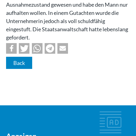
Ausnahmezustand gewesen und habe den Mann nur
aufhalten wollen. In einem Gutachten wurde die
Unternehmerin jedoch als voll schuldfähig
eingestuft. Die Staatsanwaltschaft hatte lebenslang
gefordert.
Back