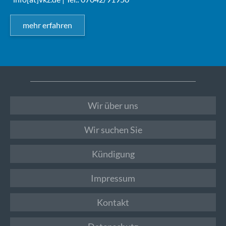
mehr erfahren
Wir über uns
Wir suchen Sie
Kündigung
Impressum
Kontakt