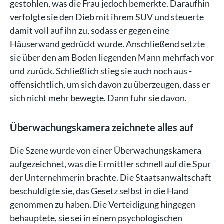
gestohlen, was die Frau jedoch bemerkte. Daraufhin
verfolgte sie den Dieb mit ihrem SUV und steuerte
damit voll auf ihn zu, sodass er gegen eine
Häuserwand gedrückt wurde. Anschließend setzte
sie über den am Boden liegenden Mann mehrfach vor
und zurück. Schließlich stieg sie auch noch aus -
offensichtlich, um sich davon zu überzeugen, dass er
sich nicht mehr bewegte. Dann fuhr sie davon.
Überwachungskamera zeichnete alles auf
Die Szene wurde von einer Überwachungskamera
aufgezeichnet, was die Ermittler schnell auf die Spur
der Unternehmerin brachte. Die Staatsanwaltschaft
beschuldigte sie, das Gesetz selbst in die Hand
genommen zu haben. Die Verteidigung hingegen
behauptete, sie sei in einem psychologischen