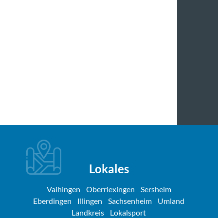
Lokales
Vaihingen
Oberriexingen
Sersheim
Eberdingen
Illingen
Sachsenheim
Umland
Landkreis
Lokalsport