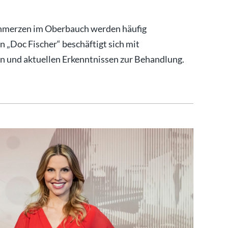
chmerzen im Oberbauch werden häufig
„Doc Fischer“ beschäftigt sich mit
n und aktuellen Erkenntnissen zur Behandlung.