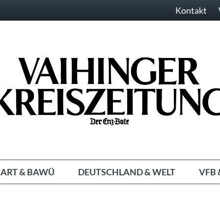
Kontakt
ART & BAWÜ
DEUTSCHLAND & WELT
VFB 