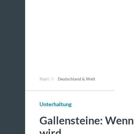
Start
Deutschland & Welt
Unterhaltung
Gallensteine: Wenn
wird