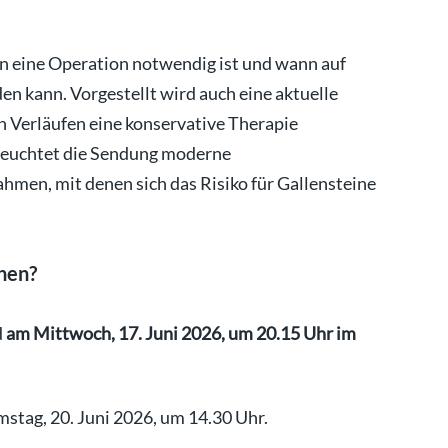
nn eine Operation notwendig ist und wann auf
 kann. Vorgestellt wird auch eine aktuelle
en Verläufen eine konservative Therapie
eleuchtet die Sendung moderne
en, mit denen sich das Risiko für Gallensteine
hen?
d
am Mittwoch, 17. Juni 2026, um 20.15 Uhr im
stag, 20. Juni 2026, um 14.30 Uhr.