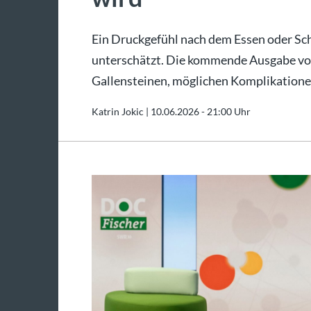
Ein Druckgefühl nach dem Essen oder S
unterschätzt. Die kommende Ausgabe von 
Gallensteinen, möglichen Komplikatione
Katrin Jokic |
10.06.2026 - 21:00 Uhr