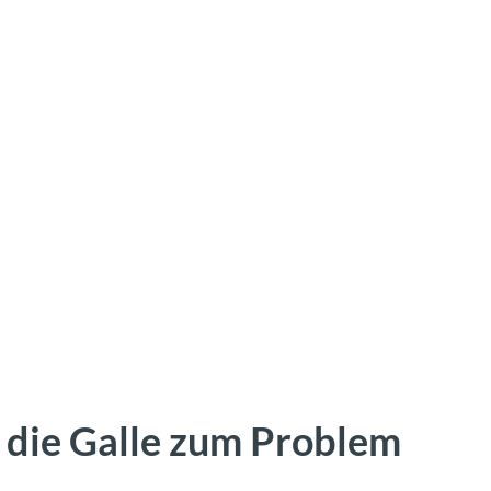
 die Galle zum Problem