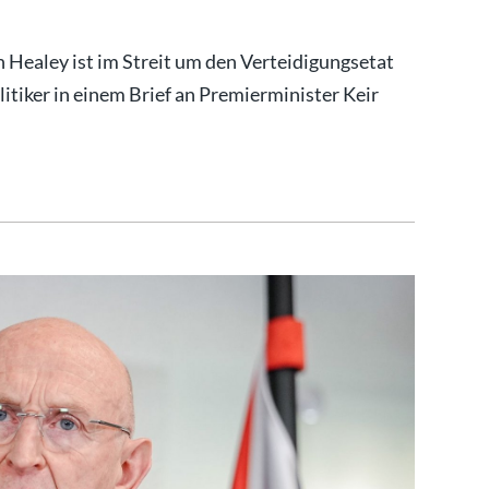
 Healey ist im Streit um den Verteidigungsetat
litiker in einem Brief an Premierminister Keir