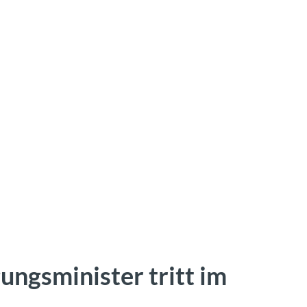
ungsminister tritt im