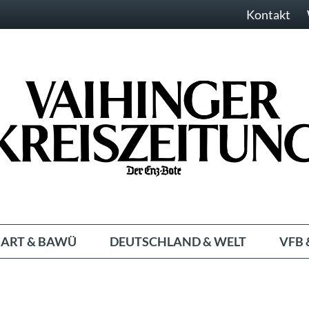
Kontakt
ART & BAWÜ
DEUTSCHLAND & WELT
VFB 