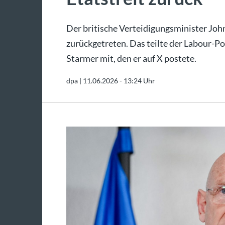
Der britische Verteidigungsminister John
zurückgetreten. Das teilte der Labour-Po
Starmer mit, den er auf X postete.
dpa |
11.06.2026 - 13:24 Uhr