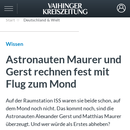
Start
Deutschland & Welt
Wissen
Astronauten Maurer und
Gerst rechnen fest mit
Flug zum Mond
Auf der Raumstation ISS waren sie beide schon, auf
dem Mond noch nicht. Das kommt noch, sind die
Astronauten Alexander Gerst und Matthias Maurer
überzeugt. Und wer würde als Erstes abheben?