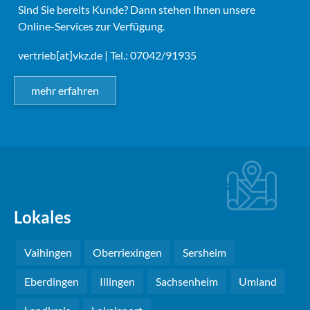
Sind Sie bereits Kunde? Dann stehen Ihnen unsere
Online-Services zur Verfügung.
vertrieb[at]vkz.de
| Tel.: 07042/91935
mehr erfahren
Lokales
Vaihingen
Oberriexingen
Sersheim
Eberdingen
Illingen
Sachsenheim
Umland