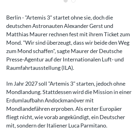
Berlin - "Artemis 3" startet ohne sie, doch die
deutschen Astronauten Alexander Gerst und
Matthias Maurer rechnen fest mit ihrem Ticket zum
Mond. "Wir sind überzeugt, dass wir beide den Weg
zum Mond schaffen", sagte Maurer der Deutsche
Presse-Agentur auf der Internationalen Luft- und
Raumfahrtausstellung (ILA).
Im Jahr 2027 soll "Artemis 3" starten, jedoch ohne
Mondlandung. Stattdessen wird die Mission in einer
Erdumlaufbahn Andockmanöver mit
Mondlandefähren erproben. Als erster Europäer
fliegt nicht, wie vorab angekündigt, ein Deutscher
mit, sondern der Italiener Luca Parmitano.