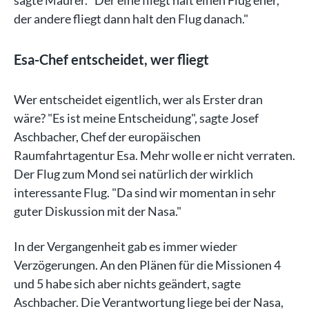
der andere fliegt dann halt den Flug danach."
Esa-Chef entscheidet, wer fliegt
Wer entscheidet eigentlich, wer als Erster dran
wäre? "Es ist meine Entscheidung", sagte Josef
Aschbacher, Chef der europäischen
Raumfahrtagentur Esa. Mehr wolle er nicht verraten.
Der Flug zum Mond sei natürlich der wirklich
interessante Flug. "Da sind wir momentan in sehr
guter Diskussion mit der Nasa."
In der Vergangenheit gab es immer wieder
Verzögerungen. An den Plänen für die Missionen 4
und 5 habe sich aber nichts geändert, sagte
Aschbacher. Die Verantwortung liege bei der Nasa,