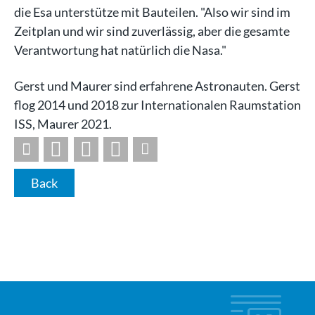
die Esa unterstütze mit Bauteilen. "Also wir sind im
Zeitplan und wir sind zuverlässig, aber die gesamte
Verantwortung hat natürlich die Nasa."
Gerst und Maurer sind erfahrene Astronauten. Gerst
flog 2014 und 2018 zur Internationalen Raumstation
ISS, Maurer 2021.
Back