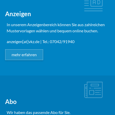
Anzeigen
In unserem Anzeigenbereich können Sie aus zahlreichen
Mustervorlagen wählen und bequem online buchen.
anzeigen[at]vkz.de
| Tel.: 07042/91940
mehr erfahren
Abo
Wir haben das passende Abo für Sie.