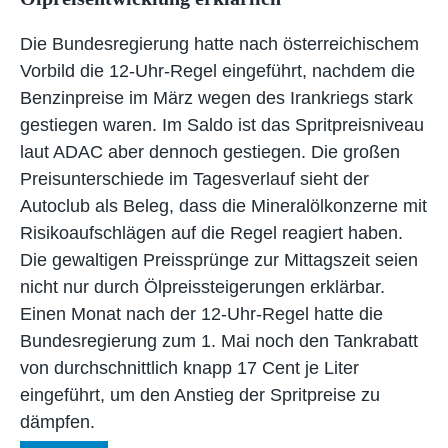
Die Bundesregierung hatte nach österreichischem
Vorbild die 12-Uhr-Regel eingeführt, nachdem die
Benzinpreise im März wegen des Irankriegs stark
gestiegen waren. Im Saldo ist das Spritpreisniveau
laut ADAC aber dennoch gestiegen. Die großen
Preisunterschiede im Tagesverlauf sieht der
Autoclub als Beleg, dass die Mineralölkonzerne mit
Risikoaufschlägen auf die Regel reagiert haben.
Die gewaltigen Preissprünge zur Mittagszeit seien
nicht nur durch Ölpreissteigerungen erklärbar.
Einen Monat nach der 12-Uhr-Regel hatte die
Bundesregierung zum 1. Mai noch den Tankrabatt
von durchschnittlich knapp 17 Cent je Liter
eingeführt, um den Anstieg der Spritpreise zu
dämpfen.