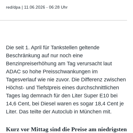
red/dpa |
11.06.2026 - 06:28 Uhr
Die seit 1. April für Tankstellen geltende
Beschränkung auf nur noch eine
Benzinpreiserhöhung am Tag verursacht laut
ADAC so hohe Preisschwankungen im
Tagesverlauf wie nie zuvor. Die Differenz zwischen
Höchst- und Tiefstpreis eines durchschnittlichen
Tages lag demnach für den Liter Super E10 bei
14,6 Cent, bei Diesel waren es sogar 18,4 Cent je
Liter. Das teilte der Autoclub in München mit.
Kurz vor Mittag sind die Preise am niedrigsten