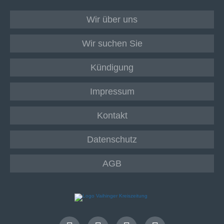
Wir über uns
Wir suchen Sie
Kündigung
Impressum
Kontakt
Datenschutz
AGB