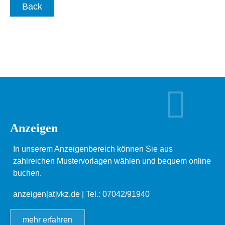
Back
Anzeigen
In unserem Anzeigenbereich können Sie aus
zahlreichen Mustervorlagen wählen und bequem online
buchen.
anzeigen[at]vkz.de
| Tel.: 07042/91940
mehr erfahren