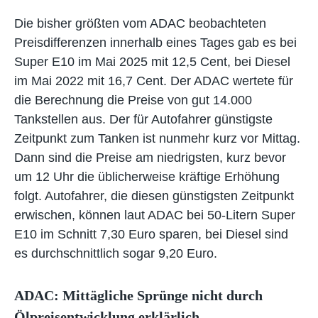
Die bisher größten vom ADAC beobachteten
Preisdifferenzen innerhalb eines Tages gab es bei
Super E10 im Mai 2025 mit 12,5 Cent, bei Diesel
im Mai 2022 mit 16,7 Cent. Der ADAC wertete für
die Berechnung die Preise von gut 14.000
Tankstellen aus. Der für Autofahrer günstigste
Zeitpunkt zum Tanken ist nunmehr kurz vor Mittag.
Dann sind die Preise am niedrigsten, kurz bevor
um 12 Uhr die üblicherweise kräftige Erhöhung
folgt. Autofahrer, die diesen günstigsten Zeitpunkt
erwischen, können laut ADAC bei 50-Litern Super
E10 im Schnitt 7,30 Euro sparen, bei Diesel sind
es durchschnittlich sogar 9,20 Euro.
ADAC: Mittägliche Sprünge nicht durch
Ölpreisentwicklung erklärlich