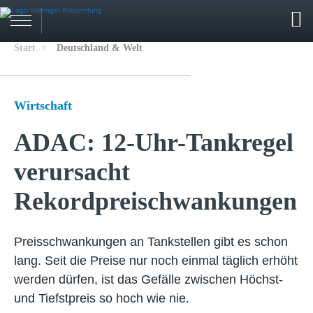
Start
Deutschland & Welt
Wirtschaft
ADAC: 12-Uhr-Tankregel
verursacht
Rekordpreischwankungen
Preisschwankungen an Tankstellen gibt es schon
lang. Seit die Preise nur noch einmal täglich erhöht
werden dürfen, ist das Gefälle zwischen Höchst-
und Tiefstpreis so hoch wie nie.