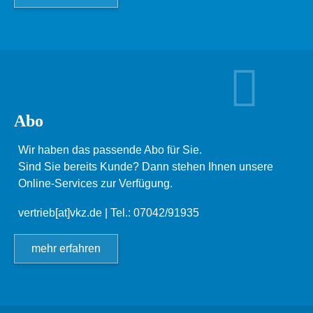
Abo
Wir haben das passende Abo für Sie.
Sind Sie bereits Kunde? Dann stehen Ihnen unsere
Online-Services zur Verfügung.
vertrieb[at]vkz.de
| Tel.: 07042/91935
mehr erfahren