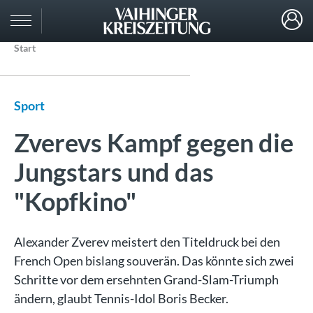
Start
Sport
Zverevs Kampf gegen die
Jungstars und das
"Kopfkino"
Alexander Zverev meistert den Titeldruck bei den
French Open bislang souverän. Das könnte sich zwei
Schritte vor dem ersehnten Grand-Slam-Triumph
ändern, glaubt Tennis-Idol Boris Becker.