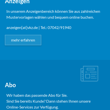
Anzeigen
In unserem Anzeigenbereich können Sie aus zahlreichen
Mustervorlagen wählen und bequem online buchen.
anzeigen[at]vkz.de
| Tel.: 07042/91940
mehr erfahren
Abo
Wir haben das passende Abo für Sie.
Sind Sie bereits Kunde? Dann stehen Ihnen unsere
Online-Services zur Verfügung.