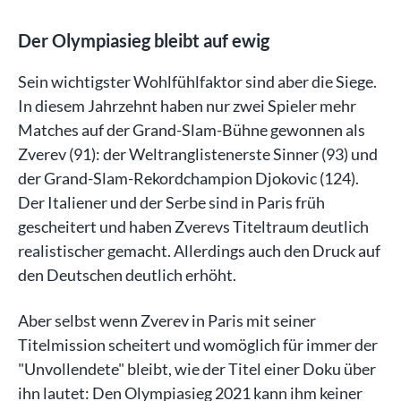
Der Olympiasieg bleibt auf ewig
Sein wichtigster Wohlfühlfaktor sind aber die Siege.
In diesem Jahrzehnt haben nur zwei Spieler mehr
Matches auf der Grand-Slam-Bühne gewonnen als
Zverev (91): der Weltranglistenerste Sinner (93) und
der Grand-Slam-Rekordchampion Djokovic (124).
Der Italiener und der Serbe sind in Paris früh
gescheitert und haben Zverevs Titeltraum deutlich
realistischer gemacht. Allerdings auch den Druck auf
den Deutschen deutlich erhöht.
Aber selbst wenn Zverev in Paris mit seiner
Titelmission scheitert und womöglich für immer der
"Unvollendete" bleibt, wie der Titel einer Doku über
ihn lautet: Den Olympiasieg 2021 kann ihm keiner