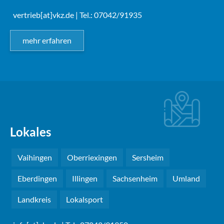
vertrieb[at]vkz.de
| Tel.: 07042/91935
mehr erfahren
Lokales
Vaihingen
Oberriexingen
Sersheim
Eberdingen
Illingen
Sachsenheim
Umland
Landkreis
Lokalsport