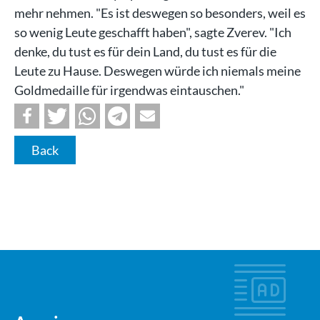
mehr nehmen. "Es ist deswegen so besonders, weil es
so wenig Leute geschafft haben", sagte Zverev. "Ich
denke, du tust es für dein Land, du tust es für die
Leute zu Hause. Deswegen würde ich niemals meine
Goldmedaille für irgendwas eintauschen."
Back