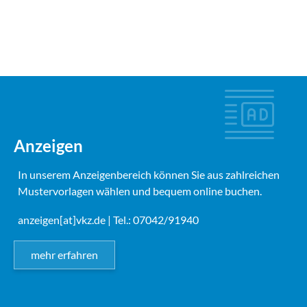
Anzeigen
In unserem Anzeigenbereich können Sie aus zahlreichen
Mustervorlagen wählen und bequem online buchen.
anzeigen[at]vkz.de
| Tel.: 07042/91940
mehr erfahren