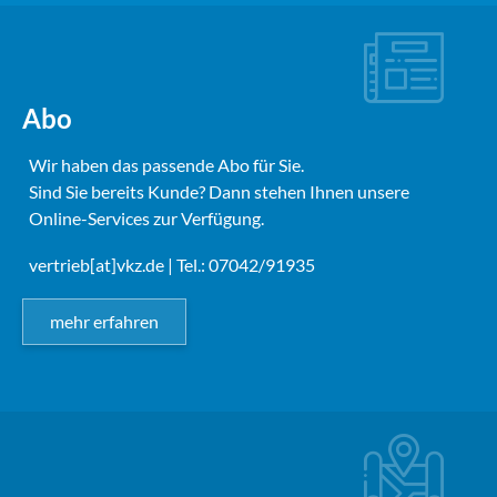
Abo
Wir haben das passende Abo für Sie.
Sind Sie bereits Kunde? Dann stehen Ihnen unsere
Online-Services zur Verfügung.
vertrieb[at]vkz.de
| Tel.: 07042/91935
mehr erfahren