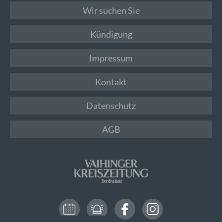
Wir suchen Sie
Kündigung
Impressum
Kontakt
Datenschutz
AGB