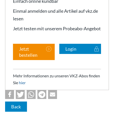
Einfach online kündbar
Einmal anmelden und alle Artikel auf vkz.de
lesen
Jetzt testen mit unserem Probeabo-Angebot
Jetzt
Login
bestellen
Mehr Informationen zu unseren VKZ-Abos finden
Sie
hier
Back