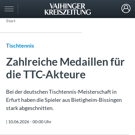
Start
Tischtennis
Zahlreiche Medaillen für
die TTC-Akteure
Bei der deutschen Tischtennis-Meisterschaft in
Erfurt haben die Spieler aus Bietigheim-Bissingen
stark abgeschnitten.
|
10.06.2026 - 00:00 Uhr