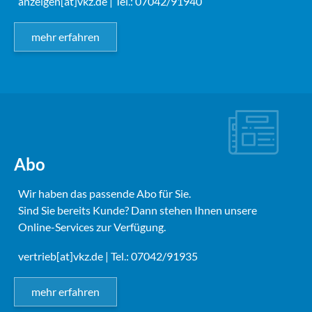
anzeigen[at]vkz.de
| Tel.: 07042/91940
mehr erfahren
Abo
Wir haben das passende Abo für Sie.
Sind Sie bereits Kunde? Dann stehen Ihnen unsere
Online-Services zur Verfügung.
vertrieb[at]vkz.de
| Tel.: 07042/91935
mehr erfahren