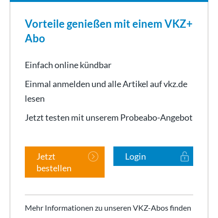
Vorteile genießen mit einem VKZ+
Abo
Einfach online kündbar
Einmal anmelden und alle Artikel auf vkz.de
lesen
Jetzt testen mit unserem Probeabo-Angebot
Jetzt
Login
bestellen
Mehr Informationen zu unseren VKZ-Abos finden