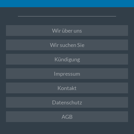
Wir über uns
Wir suchen Sie
Kündigung
Impressum
Kontakt
Datenschutz
AGB