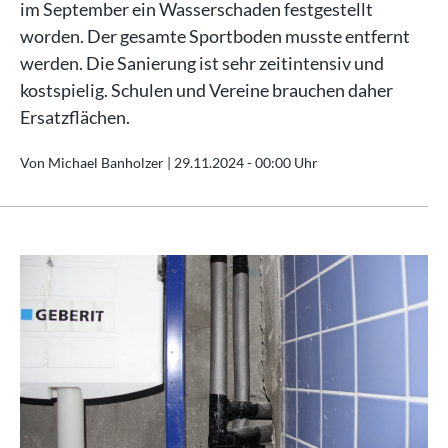
im September ein Wasserschaden festgestellt
worden. Der gesamte Sportboden musste entfernt
werden. Die Sanierung ist sehr zeitintensiv und
kostspielig. Schulen und Vereine brauchen daher
Ersatzflächen.
Von Michael Banholzer |
29.11.2024 - 00:00 Uhr