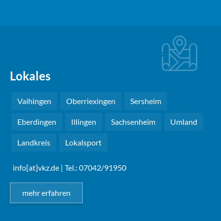
Lokales
Vaihingen
Oberriexingen
Sersheim
Eberdingen
Illingen
Sachsenheim
Umland
Landkreis
Lokalsport
info[at]vkz.de
| Tel.: 07042/91950
mehr erfahren