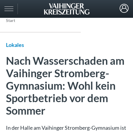
Start
Lokales
Nach Wasserschaden am
Vaihinger Stromberg-
Gymnasium: Wohl kein
Sportbetrieb vor dem
Sommer
In der Halle am Vaihinger Stromberg-Gymnasium ist