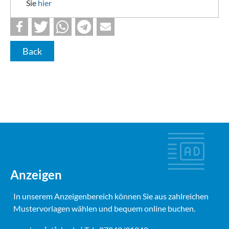
Sie
hier
Back
Anzeigen
In unserem Anzeigenbereich können Sie aus zahlreichen
Mustervorlagen wählen und bequem online buchen.