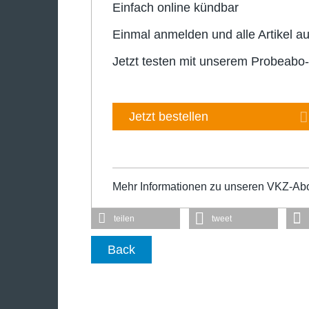
Einfach online kündbar
Einmal anmelden und alle Artikel au
Jetzt testen mit unserem Probeabo
Jetzt bestellen
Mehr Informationen zu unseren VKZ-Ab
teilen
tweet
Back