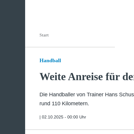
Start
Handball
Weite Anreise für d
Die Handballer von Trainer Hans Schus
rund 110 Kilometern.
|
02.10.2025 - 00:00 Uhr