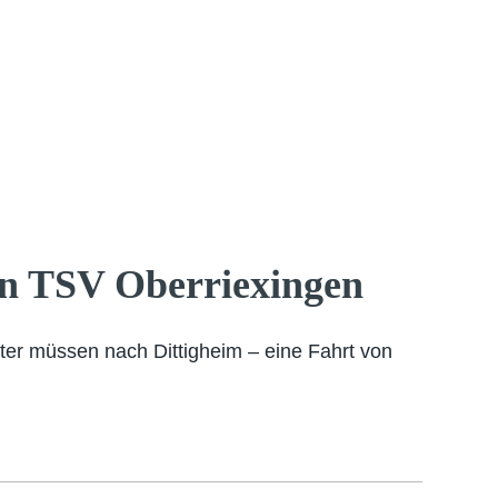
en TSV Oberriexingen
ter müssen nach Dittigheim – eine Fahrt von