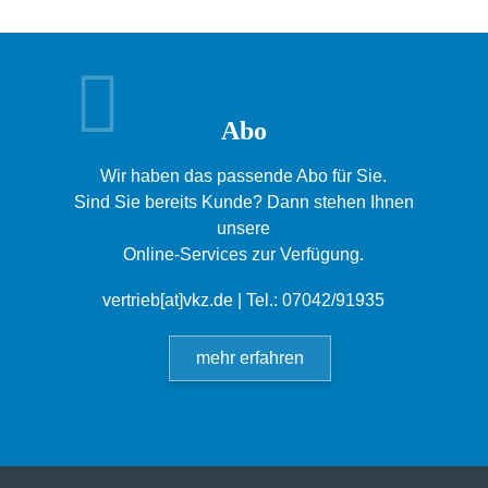
Abo
Wir haben das passende Abo für Sie.
Sind Sie bereits Kunde? Dann stehen Ihnen
unsere
Online-Services zur Verfügung.
vertrieb[at]vkz.de
| Tel.: 07042/91935
mehr erfahren