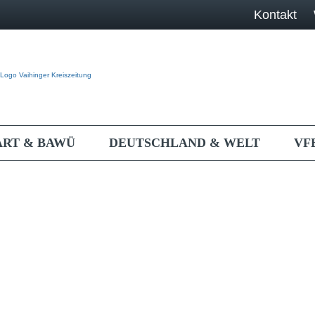
Kontakt
ART & BAWÜ
DEUTSCHLAND & WELT
VF