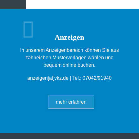
Anzeigen
In unserem Anzeigenbereich können Sie aus
zahlreichen Mustervorlagen wählen und
bequem online buchen.
anzeigen[at]vkz.de
| Tel.: 07042/91940
mehr erfahren