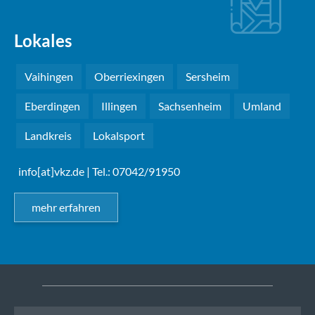
Lokales
Vaihingen
Oberriexingen
Sersheim
Eberdingen
Illingen
Sachsenheim
Umland
Landkreis
Lokalsport
info[at]vkz.de
| Tel.: 07042/91950
mehr erfahren