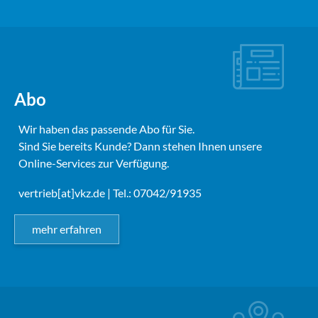
Abo
Wir haben das passende Abo für Sie.
Sind Sie bereits Kunde? Dann stehen Ihnen unsere
Online-Services zur Verfügung.
vertrieb[at]vkz.de
| Tel.: 07042/91935
mehr erfahren