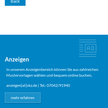
Back
Anzeigen
In unserem Anzeigenbereich können Sie aus zahlreichen
Mustervorlagen wählen und bequem online buchen.
anzeigen[at]vkz.de
| Tel.: 07042/91940
mehr erfahren