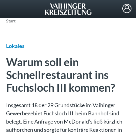
Start
Lokales
Warum soll ein
Schnellrestaurant ins
Fuchsloch III kommen?
Insgesamt 18 der 29 Grundstücke im Vaihinger
Gewerbegebiet Fuchsloch III beim Bahnhof sind
belegt. Eine Anfrage von McDonald’s ließ kürzlich
aufhorchen und sorgte für konträre Reaktionen in