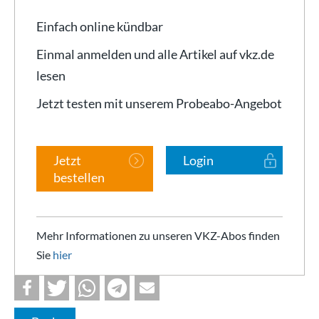
Einfach online kündbar
Einmal anmelden und alle Artikel auf vkz.de
lesen
Jetzt testen mit unserem Probeabo-Angebot
Jetzt
Login
bestellen
Mehr Informationen zu unseren VKZ-Abos finden
Sie
hier