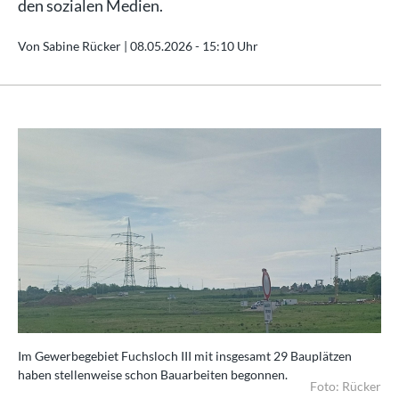
den sozialen Medien.
Von Sabine Rücker |
08.05.2026 - 15:10 Uhr
Im Gewerbegebiet Fuchsloch III mit insgesamt 29 Bauplätzen
haben stellenweise schon Bauarbeiten begonnen.
Foto: Rücker