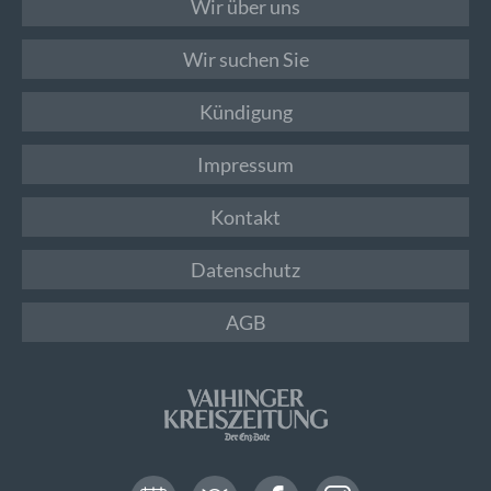
Wir über uns
Wir suchen Sie
Kündigung
Impressum
Kontakt
Datenschutz
AGB