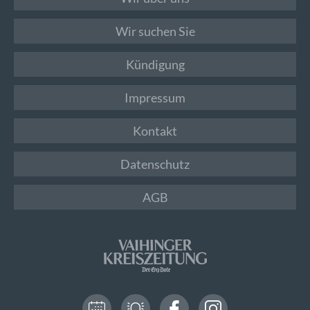
Wir suchen Sie
Kündigung
Impressum
Kontakt
Datenschutz
AGB