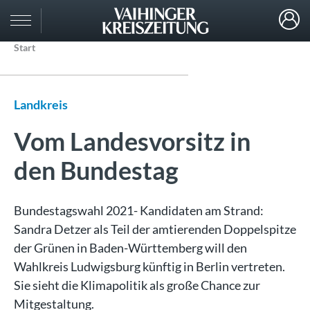
Start
Landkreis
Vom Landesvorsitz in
den Bundestag
Bundestagswahl 2021- Kandidaten am Strand:
Sandra Detzer als Teil der amtierenden Doppelspitze
der Grünen in Baden-Württemberg will den
Wahlkreis Ludwigsburg künftig in Berlin vertreten.
Sie sieht die Klimapolitik als große Chance zur
Mitgestaltung.