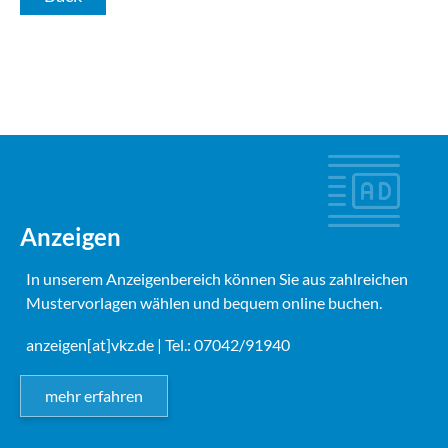
Anzeigen
In unserem Anzeigenbereich können Sie aus zahlreichen
Mustervorlagen wählen und bequem online buchen.
anzeigen[at]vkz.de
| Tel.: 07042/91940
mehr erfahren