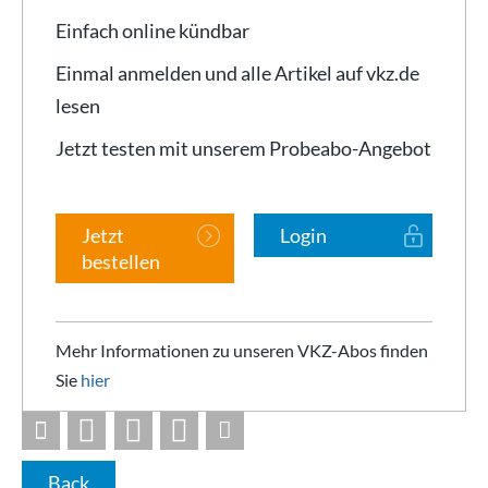
Einfach online kündbar
Einmal anmelden und alle Artikel auf vkz.de
lesen
Jetzt testen mit unserem Probeabo-Angebot
Jetzt
Login
bestellen
Mehr Informationen zu unseren VKZ-Abos finden
Sie
hier
Back