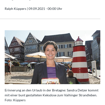
Ralph Küppers |
09.09.2021 - 00:00 Uhr
Erinnerung an den Urlaub in der Bretagne: Sandra Detzer kommt
mit einer bunt gestalteten Keksdose zum Vaihinger Strandleben.
Foto: Küppers