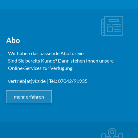
Abo
Wir haben das passende Abo für Sie.
Sind Sie bereits Kunde? Dann stehen Ihnen unsere
Online-Services zur Verfügung.
vertrieb[at]vkz.de
| Tel.: 07042/91935
mehr erfahren