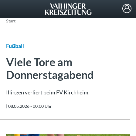
Start
Fußball
Viele Tore am
Donnerstagabend
Illingen verliert beim FV Kirchheim.
|
08.05.2026 - 00:00 Uhr