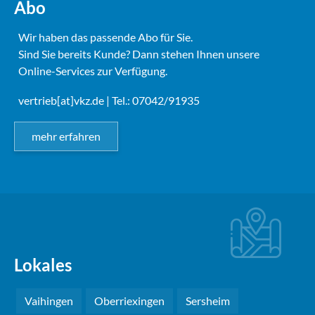
Abo
Wir haben das passende Abo für Sie.
Sind Sie bereits Kunde? Dann stehen Ihnen unsere
Online-Services zur Verfügung.
vertrieb[at]vkz.de
| Tel.: 07042/91935
mehr erfahren
Lokales
Vaihingen
Oberriexingen
Sersheim