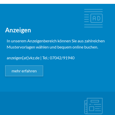
Anzeigen
In unserem Anzeigenbereich können Sie aus zahlreichen
Mustervorlagen wählen und bequem online buchen.
anzeigen[at]vkz.de
| Tel.: 07042/91940
mehr erfahren