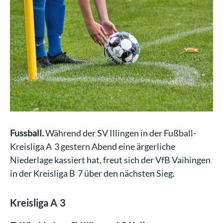
Fussball.
Während der SV Illingen in der Fußball-
Kreisliga A 3 gestern Abend eine ärgerliche
Niederlage kassiert hat, freut sich der VfB Vaihingen
in der Kreisliga B 7 über den nächsten Sieg.
Kreisliga A 3