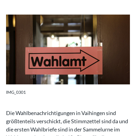
IMG_0301
Die Wahlbenachrichtigungen in Vaihingen sind
größtenteils verschickt, die Stimmzettel sind da und
die ersten Wahlbriefe sind in der Sammelurne im