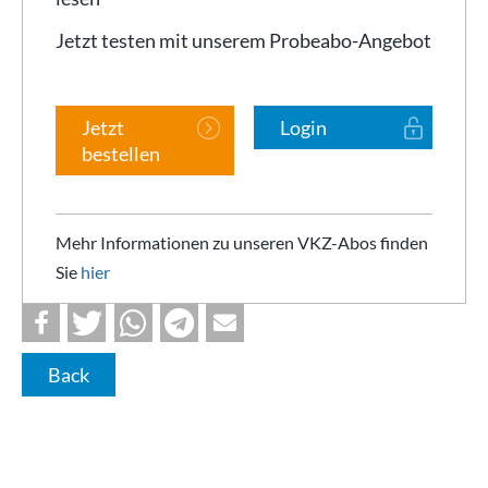
Jetzt testen mit unserem Probeabo-Angebot
Jetzt
Login
bestellen
Mehr Informationen zu unseren VKZ-Abos finden
Sie
hier
Back