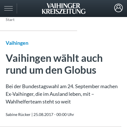
Start
Vaihingen
Vaihingen wählt auch
rund um den Globus
Bei der Bundestagswahl am 24. September machen
Ex-Vaihinger, die im Ausland leben, mit –
Wahlhelferteam steht so weit
Sabine Rücker |
25.08.2017 - 00:00 Uhr