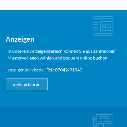
Anzeigen
In unserem Anzeigenbereich können Sie aus zahlreichen
Mustervorlagen wählen und bequem online buchen.
anzeigen[at]vkz.de
| Tel.: 07042/91940
mehr erfahren