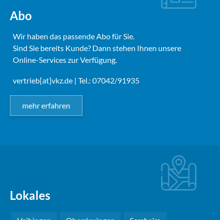
Abo
Wir haben das passende Abo für Sie.
Sind Sie bereits Kunde? Dann stehen Ihnen unsere
Online-Services zur Verfügung.
vertrieb[at]vkz.de
| Tel.: 07042/91935
mehr erfahren
Lokales