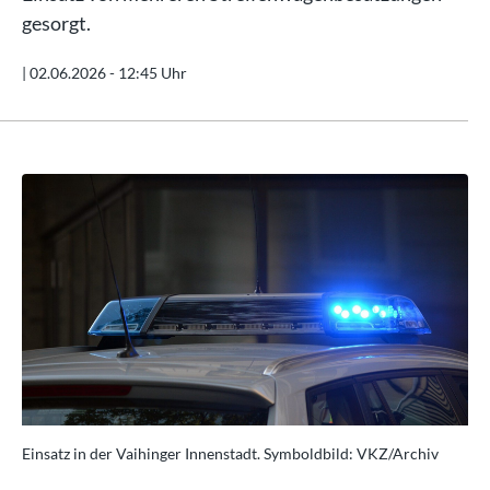
gesorgt.
|
02.06.2026 - 12:45 Uhr
Einsatz in der Vaihinger Innenstadt. Symboldbild: VKZ/Archiv
Ein