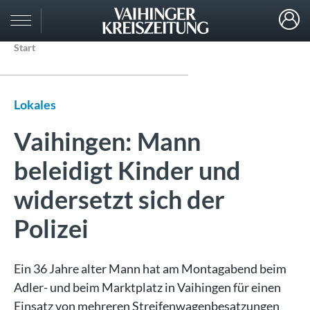
Start
Lokales
Vaihingen: Mann
beleidigt Kinder und
widersetzt sich der
Polizei
Ein 36 Jahre alter Mann hat am Montagabend beim
Adler- und beim Marktplatz in Vaihingen für einen
Einsatz von mehreren Streifenwagenbesatzungen