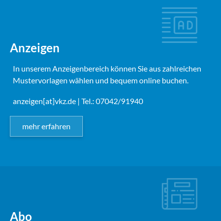
Anzeigen
In unserem Anzeigenbereich können Sie aus zahlreichen
Mustervorlagen wählen und bequem online buchen.
anzeigen[at]vkz.de
| Tel.: 07042/91940
mehr erfahren
Abo