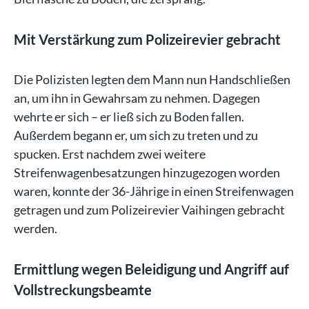
Mit Verstärkung zum Polizeirevier gebracht
Die Polizisten legten dem Mann nun Handschließen
an, um ihn in Gewahrsam zu nehmen. Dagegen
wehrte er sich – er ließ sich zu Boden fallen.
Außerdem begann er, um sich zu treten und zu
spucken. Erst nachdem zwei weitere
Streifenwagenbesatzungen hinzugezogen worden
waren, konnte der 36-Jährige in einen Streifenwagen
getragen und zum Polizeirevier Vaihingen gebracht
werden.
Ermittlung wegen Beleidigung und Angriff auf
Vollstreckungsbeamte