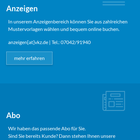
Anzeigen
In unserem Anzeigenbereich können Sie aus zahlreichen
Mustervorlagen wählen und bequem online buchen.
anzeigen[at]vkz.de
| Tel.: 07042/91940
mehr erfahren
Abo
Wir haben das passende Abo für Sie.
Sind Sie bereits Kunde? Dann stehen Ihnen unsere