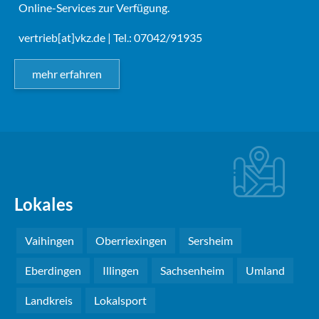
Online-Services zur Verfügung.
vertrieb[at]vkz.de
| Tel.: 07042/91935
mehr erfahren
Lokales
Vaihingen
Oberriexingen
Sersheim
Eberdingen
Illingen
Sachsenheim
Umland
Landkreis
Lokalsport