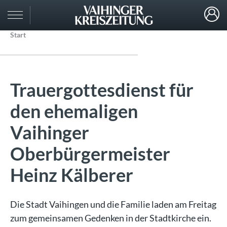
Start
Trauergottesdienst für
den ehemaligen
Vaihinger
Oberbürgermeister
Heinz Kälberer
Die Stadt Vaihingen und die Familie laden am Freitag
zum gemeinsamen Gedenken in der Stadtkirche ein.