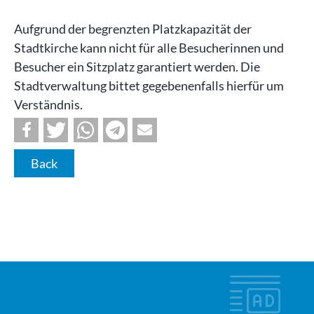
Aufgrund der begrenzten Platzkapazität der
Stadtkirche kann nicht für alle Besucherinnen und
Besucher ein Sitzplatz garantiert werden. Die
Stadtverwaltung bittet gegebenenfalls hierfür um
Verständnis.
Back