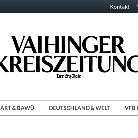
Kontakt
ART & BAWÜ
DEUTSCHLAND & WELT
VFB 