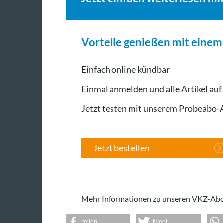
Vorteile genießen mit eine
Einfach online kündbar
Einmal anmelden und alle Artikel auf
Jetzt testen mit unserem Probeabo
Jetzt bestellen
Mehr Informationen zu unseren VKZ-Abo
teilen
tweet