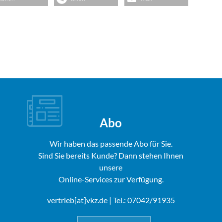
Abo
Wir haben das passende Abo für Sie.
Sind Sie bereits Kunde? Dann stehen Ihnen
unsere
Online-Services zur Verfügung.
vertrieb[at]vkz.de
| Tel.: 07042/91935