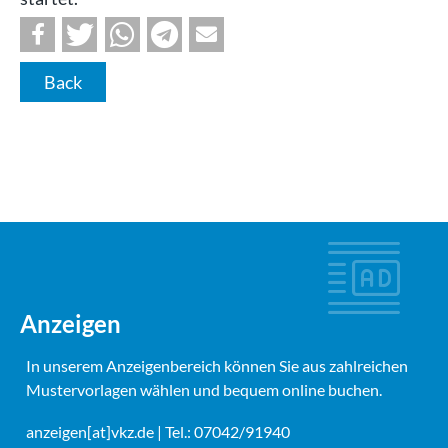
Back
Anzeigen
In unserem Anzeigenbereich können Sie aus zahlreichen
Mustervorlagen wählen und bequem online buchen.
anzeigen[at]vkz.de
| Tel.: 07042/91940