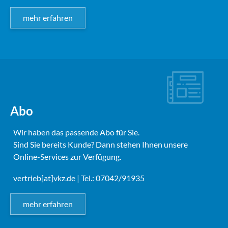
mehr erfahren
Abo
Wir haben das passende Abo für Sie.
Sind Sie bereits Kunde? Dann stehen Ihnen unsere
Online-Services zur Verfügung.
vertrieb[at]vkz.de
| Tel.: 07042/91935
mehr erfahren