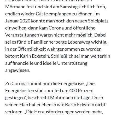
Mörmann fest und sind am Samstag sichtlich froh,
endlich wieder Gäste empfangen zu können. Im
Januar 2020 konnte man noch den neuen Spielplatz
einweihen, dann kam Corona und öffentliche
Veranstaltungen waren nicht mehr möglich. Dabei
sei es für die Familienherberge Lebensweg wichtig,
in der Öffentlichkeit wahrgenommen zu werden,
betont Karin Eckstein. Schließlich sei man weiterhin
auf finanzielle und ideelle Unterstützung
angewiesen.
Zu Corona kommt nun die Energiekrise. „Die
Energiekosten sind zum Teil um 400 Prozent
gestiegen“, beschreibt Möhrmann die Lage. Doch
seinen Elan hat er ebenso wie Karin Eckstein nicht
verloren. „Die Herausforderungen werden mehr,