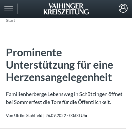
Start
Prominente
Unterstützung für eine
Herzensangelegenheit
Familienherberge Lebensweg in Schützingen öffnet
bei Sommerfest die Tore für die Öffentlichkeit.
Von Ulrike Stahlfeld |
26.09.2022 - 00:00 Uhr