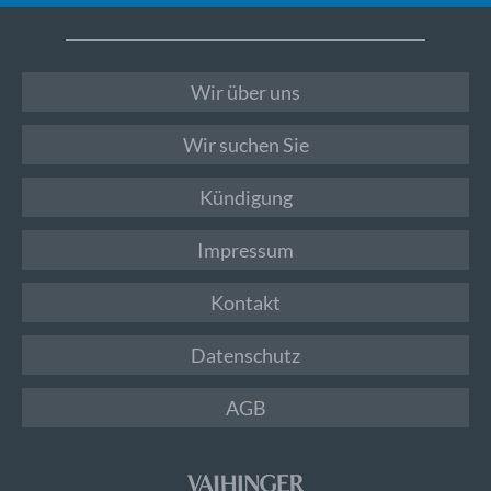
Wir über uns
Wir suchen Sie
Kündigung
Impressum
Kontakt
Datenschutz
AGB