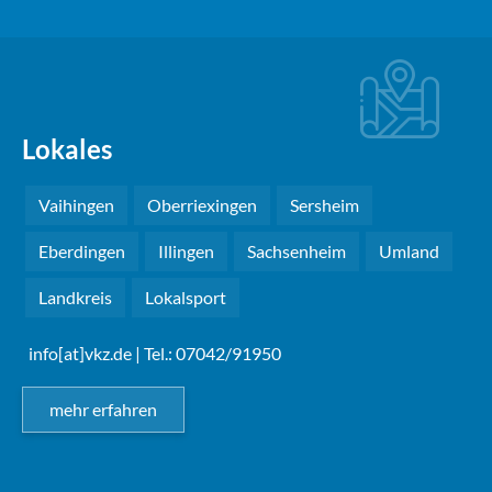
Lokales
Vaihingen
Oberriexingen
Sersheim
Eberdingen
Illingen
Sachsenheim
Umland
Landkreis
Lokalsport
info[at]vkz.de
| Tel.: 07042/91950
mehr erfahren