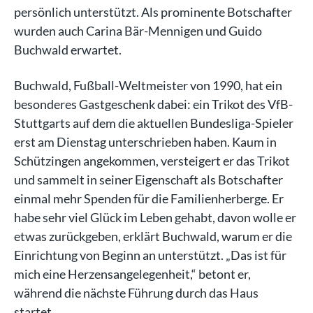
persönlich unterstützt. Als prominente Botschafter
wurden auch Carina Bär-Mennigen und Guido
Buchwald erwartet.
Buchwald, Fußball-Weltmeister von 1990, hat ein
besonderes Gastgeschenk dabei: ein Trikot des VfB-
Stuttgarts auf dem die aktuellen Bundesliga-Spieler
erst am Dienstag unterschrieben haben. Kaum in
Schützingen angekommen, versteigert er das Trikot
und sammelt in seiner Eigenschaft als Botschafter
einmal mehr Spenden für die Familienherberge. Er
habe sehr viel Glück im Leben gehabt, davon wolle er
etwas zurückgeben, erklärt Buchwald, warum er die
Einrichtung von Beginn an unterstützt. „Das ist für
mich eine Herzensangelegenheit,“ betont er,
während die nächste Führung durch das Haus
startet.