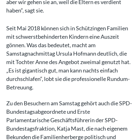
aber wir gehen sie an, weil die Eltern es verdient
haben“, sagt sie.
Seit Mai 2018 können sich in Schützingen Familien
mit schwerstbehinderten Kindern eine Auszeit
gönnen. Was das bedeutet, macht am
Samstagnachmittag Ursula Hofmann deutlich, die
mit Tochter Anne des Angebot zweimal genutzt hat.
„Es ist gigantisch gut, man kann nachts einfach
durchschlafen“, lobt sie die professionelle Rundum-
Betreuung.
Zu den Besuchern am Samstag gehört auch die SPD-
Bundestagsabgeordnete und Erste
Parlamentarische Geschäftsführerin der SPD-
Bundestagsfraktion, Katja Mast, die nach eigenem
Bekunden die Familienherberge politisch und