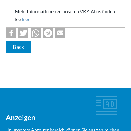
Mehr Informationen zu unseren VKZ-Abos finden
Sie
hier
Back
Anzeigen
In unserem Anzeigenbereich können Sie aus zahlreichen