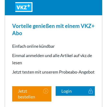
VKZ
Vorteile genießen mit einem VKZ+
Abo
Einfach online kündbar
Einmal anmelden und alle Artikel auf vkz.de
lesen
Jetzt testen mit unserem Probeabo-Angebot
Jetzt
Login
bestellen