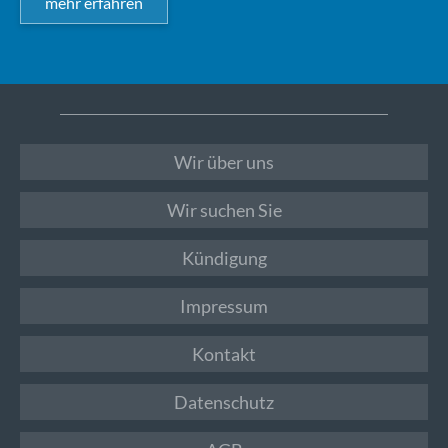
mehr erfahren
Wir über uns
Wir suchen Sie
Kündigung
Impressum
Kontakt
Datenschutz