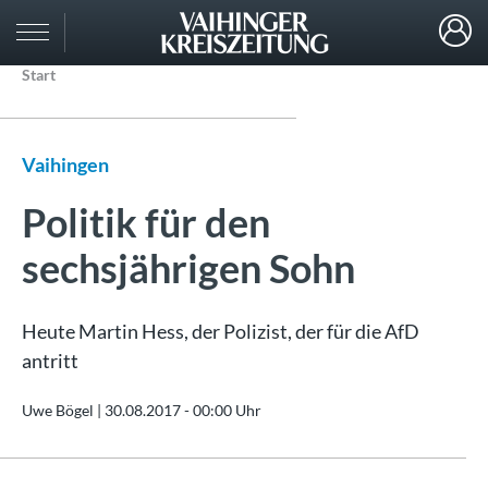
Start
Vaihingen
Politik für den
sechsjährigen Sohn
Heute Martin Hess, der Polizist, der für die AfD
antritt
Uwe Bögel |
30.08.2017 - 00:00 Uhr