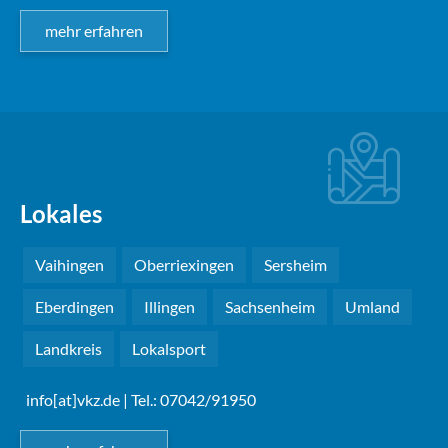
mehr erfahren
Lokales
Vaihingen
Oberriexingen
Sersheim
Eberdingen
Illingen
Sachsenheim
Umland
Landkreis
Lokalsport
info[at]vkz.de
| Tel.: 07042/91950