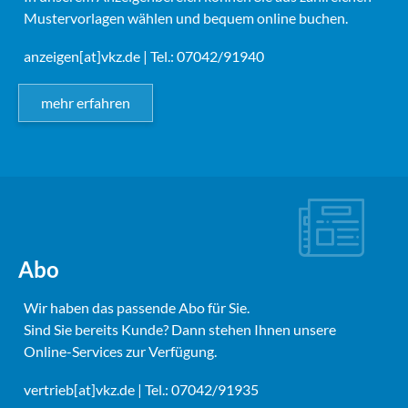
Mustervorlagen wählen und bequem online buchen.
anzeigen[at]vkz.de
| Tel.: 07042/91940
mehr erfahren
Abo
Wir haben das passende Abo für Sie.
Sind Sie bereits Kunde? Dann stehen Ihnen unsere
Online-Services zur Verfügung.
vertrieb[at]vkz.de
| Tel.: 07042/91935