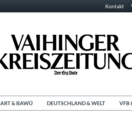
Kontakt
ART & BAWÜ
DEUTSCHLAND & WELT
VFB 