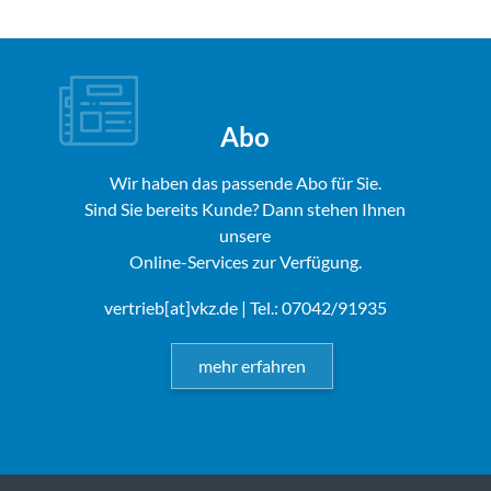
Abo
Wir haben das passende Abo für Sie.
Sind Sie bereits Kunde? Dann stehen Ihnen
unsere
Online-Services zur Verfügung.
vertrieb[at]vkz.de
| Tel.: 07042/91935
mehr erfahren