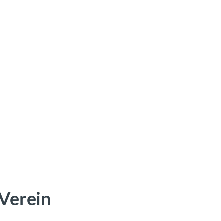
 Verein