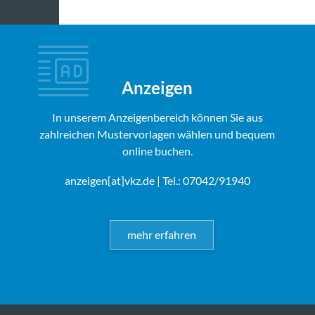
Anzeigen
In unserem Anzeigenbereich können Sie aus
zahlreichen Mustervorlagen wählen und bequem
online buchen.
anzeigen[at]vkz.de
| Tel.: 07042/91940
mehr erfahren