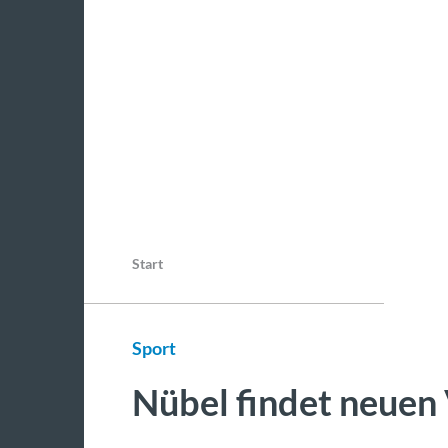
Start
Sport
Nübel findet neuen