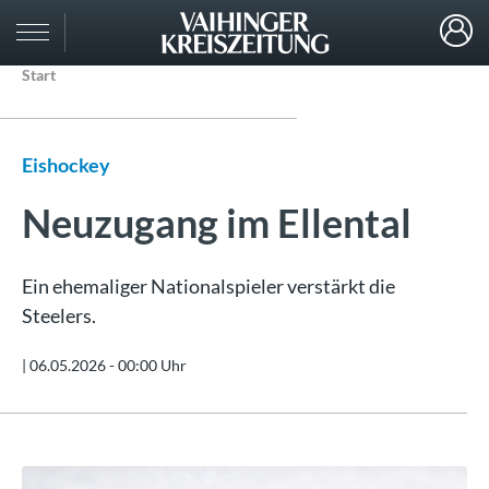
Start
Eishockey
Neuzugang im Ellental
Ein ehemaliger Nationalspieler verstärkt die
Steelers.
|
06.05.2026 - 00:00 Uhr