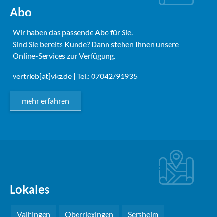
Abo
Wir haben das passende Abo für Sie.
Sind Sie bereits Kunde? Dann stehen Ihnen unsere
Online-Services zur Verfügung.
vertrieb[at]vkz.de
| Tel.: 07042/91935
mehr erfahren
Lokales
Vaihingen
Oberriexingen
Sersheim