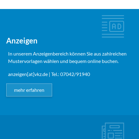
Anzeigen
In unserem Anzeigenbereich können Sie aus zahlreichen
Mustervorlagen wählen und bequem online buchen.
anzeigen[at]vkz.de
| Tel.: 07042/91940
mehr erfahren