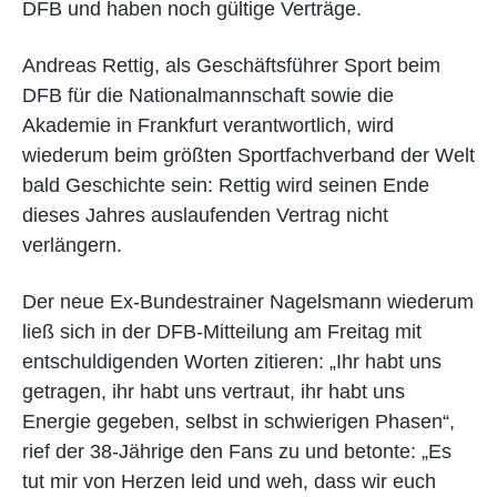
DFB und haben noch gültige Verträge.
Andreas Rettig, als Geschäftsführer Sport beim
DFB für die Nationalmannschaft sowie die
Akademie in Frankfurt verantwortlich, wird
wiederum beim größten Sportfachverband der Welt
bald Geschichte sein: Rettig wird seinen Ende
dieses Jahres auslaufenden Vertrag nicht
verlängern.
Der neue Ex-Bundestrainer Nagelsmann wiederum
ließ sich in der DFB-Mitteilung am Freitag mit
entschuldigenden Worten zitieren: „Ihr habt uns
getragen, ihr habt uns vertraut, ihr habt uns
Energie gegeben, selbst in schwierigen Phasen“,
rief der 38-Jährige den Fans zu und betonte: „Es
tut mir von Herzen leid und weh, dass wir euch