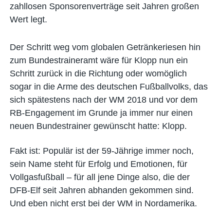
zahllosen Sponsorenverträge seit Jahren großen
Wert legt.
Der Schritt weg vom globalen Getränkeriesen hin
zum Bundestraineramt wäre für Klopp nun ein
Schritt zurück in die Richtung oder womöglich
sogar in die Arme des deutschen Fußballvolks, das
sich spätestens nach der WM 2018 und vor dem
RB-Engagement im Grunde ja immer nur einen
neuen Bundestrainer gewünscht hatte: Klopp.
Fakt ist: Populär ist der 59-Jährige immer noch,
sein Name steht für Erfolg und Emotionen, für
Vollgasfußball – für all jene Dinge also, die der
DFB-Elf seit Jahren abhanden gekommen sind.
Und eben nicht erst bei der WM in Nordamerika.