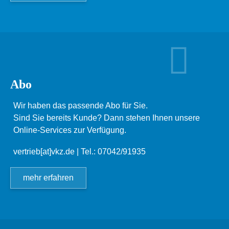
Abo
Wir haben das passende Abo für Sie.
Sind Sie bereits Kunde? Dann stehen Ihnen unsere
Online-Services zur Verfügung.
vertrieb[at]vkz.de
| Tel.: 07042/91935
mehr erfahren