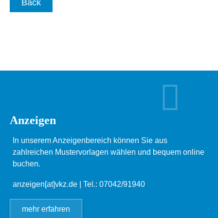
Back
Anzeigen
In unserem Anzeigenbereich können Sie aus
zahlreichen Mustervorlagen wählen und bequem online
buchen.
anzeigen[at]vkz.de
| Tel.: 07042/91940
mehr erfahren