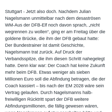
Stuttgart - Jetzt also doch. Nachdem Julian
Nagelsmann unmittelbar nach dem desaströsen
WM-Aus der DFB-Elf noch davon sprach, „nicht
wegrennen zu wollen“, ging er am Freitag über die
goldene Brücke, die ihm der DFB gebaut hatte:
Der Bundestrainer ist damit Geschichte,
Nagelsmann trat zurück. Auf Druck der
Verbandsspitze, die ihm diesen Schritt nahegelegt
hatte. Denn klar war: Der Coach hat keine Zukunft
mehr beim DFB. Etwas weniger als sieben
Millionen Euro soll die Abfindung betragen, die der
Coach kassiert – bis nach der EM 2028 wäre sein
Vertrag gelaufen. Durch Nagelsmanns halb-
freiwilligen Rücktritt spart der DFB weitere
Abfindungsmillionen, die fällig gewesen wären,