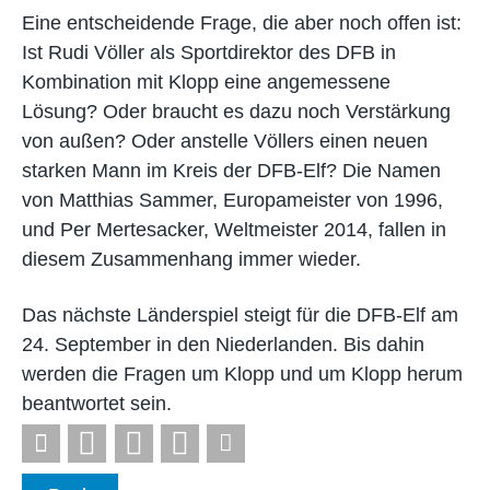
Eine entscheidende Frage, die aber noch offen ist:
Ist Rudi Völler als Sportdirektor des DFB in
Kombination mit Klopp eine angemessene
Lösung? Oder braucht es dazu noch Verstärkung
von außen? Oder anstelle Völlers einen neuen
starken Mann im Kreis der DFB-Elf? Die Namen
von Matthias Sammer, Europameister von 1996,
und Per Mertesacker, Weltmeister 2014, fallen in
diesem Zusammenhang immer wieder.
Das nächste Länderspiel steigt für die DFB-Elf am
24. September in den Niederlanden. Bis dahin
werden die Fragen um Klopp und um Klopp herum
beantwortet sein.