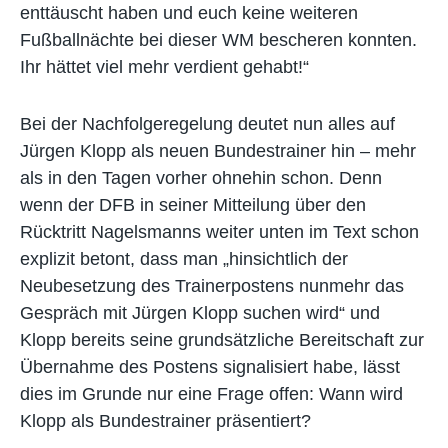
enttäuscht haben und euch keine weiteren
Fußballnächte bei dieser WM bescheren konnten.
Ihr hättet viel mehr verdient gehabt!“
Bei der Nachfolgeregelung deutet nun alles auf
Jürgen Klopp als neuen Bundestrainer hin – mehr
als in den Tagen vorher ohnehin schon. Denn
wenn der DFB in seiner Mitteilung über den
Rücktritt Nagelsmanns weiter unten im Text schon
explizit betont, dass man „hinsichtlich der
Neubesetzung des Trainerpostens nunmehr das
Gespräch mit Jürgen Klopp suchen wird“ und
Klopp bereits seine grundsätzliche Bereitschaft zur
Übernahme des Postens signalisiert habe, lässt
dies im Grunde nur eine Frage offen: Wann wird
Klopp als Bundestrainer präsentiert?