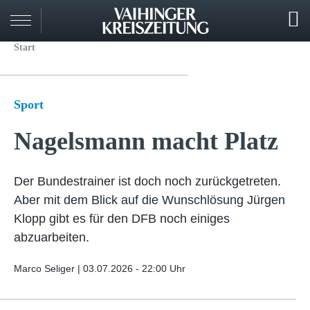
Start
Sport
Nagelsmann macht Platz
Der Bundestrainer ist doch noch zurückgetreten.
Aber mit dem Blick auf die Wunschlösung Jürgen
Klopp gibt es für den DFB noch einiges
abzuarbeiten.
Marco Seliger |
03.07.2026 - 22:00 Uhr