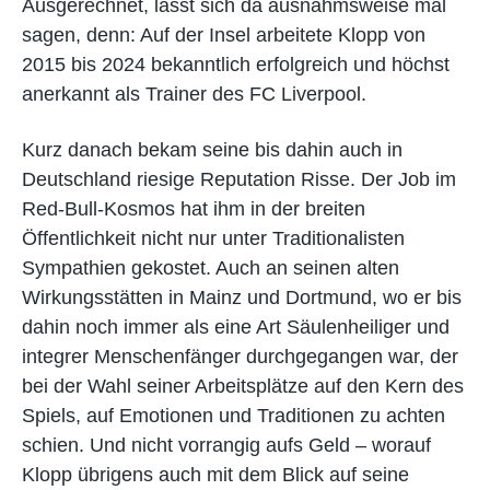
Ausgerechnet, lässt sich da ausnahmsweise mal
sagen, denn: Auf der Insel arbeitete Klopp von
2015 bis 2024 bekanntlich erfolgreich und höchst
anerkannt als Trainer des FC Liverpool.
Kurz danach bekam seine bis dahin auch in
Deutschland riesige Reputation Risse. Der Job im
Red-Bull-Kosmos hat ihm in der breiten
Öffentlichkeit nicht nur unter Traditionalisten
Sympathien gekostet. Auch an seinen alten
Wirkungsstätten in Mainz und Dortmund, wo er bis
dahin noch immer als eine Art Säulenheiliger und
integrer Menschenfänger durchgegangen war, der
bei der Wahl seiner Arbeitsplätze auf den Kern des
Spiels, auf Emotionen und Traditionen zu achten
schien. Und nicht vorrangig aufs Geld – worauf
Klopp übrigens auch mit dem Blick auf seine