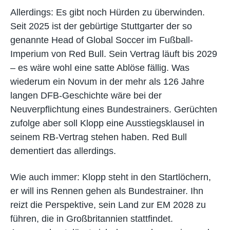
Allerdings: Es gibt noch Hürden zu überwinden.
Seit 2025 ist der gebürtige Stuttgarter der so
genannte Head of Global Soccer im Fußball-
Imperium von Red Bull. Sein Vertrag läuft bis 2029
– es wäre wohl eine satte Ablöse fällig. Was
wiederum ein Novum in der mehr als 126 Jahre
langen DFB-Geschichte wäre bei der
Neuverpflichtung eines Bundestrainers. Gerüchten
zufolge aber soll Klopp eine Ausstiegsklausel in
seinem RB-Vertrag stehen haben. Red Bull
dementiert das allerdings.
Wie auch immer: Klopp steht in den Startlöchern,
er will ins Rennen gehen als Bundestrainer. Ihn
reizt die Perspektive, sein Land zur EM 2028 zu
führen, die in Großbritannien stattfindet.