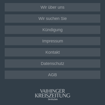
Wir über uns
Wir suchen Sie
Kündigung
Impressum
Kontakt
Datenschutz
AGB