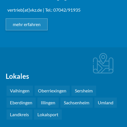
vertrieb[at]vkz.de
| Tel.: 07042/91935
mehr erfahren
Lokales
Vaihingen
Oberriexingen
Sersheim
Eberdingen
Illingen
Sachsenheim
Umland
Landkreis
Lokalsport