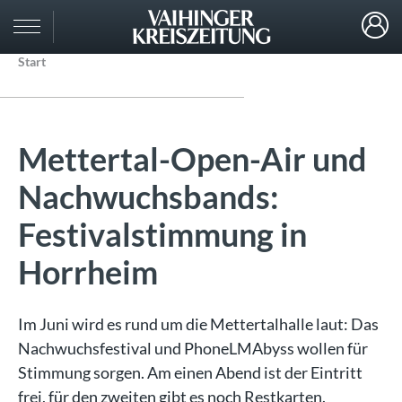
Start
Mettertal-Open-Air und
Nachwuchsbands:
Festivalstimmung in
Horrheim
Im Juni wird es rund um die Mettertalhalle laut: Das
Nachwuchsfestival und PhoneLMAbyss wollen für
Stimmung sorgen. Am einen Abend ist der Eintritt
frei, für den zweiten gibt es noch Restkarten.