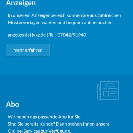
Anzeigen
In unserem Anzeigenbereich können Sie aus zahlreichen
Mustervorlagen wählen und bequem online buchen.
anzeigen[at]vkz.de
| Tel.: 07042/91940
mehr erfahren
Abo
Wir haben das passende Abo für Sie.
Sind Sie bereits Kunde? Dann stehen Ihnen unsere
Online-Services zur Verfügung.