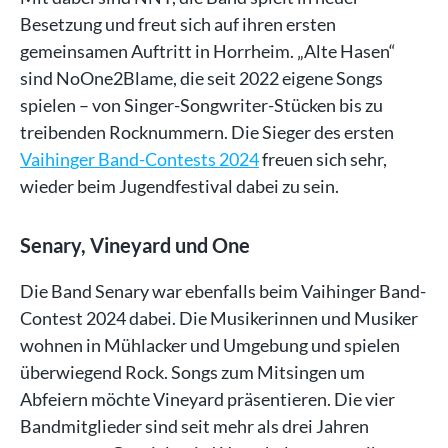
Besetzung und freut sich auf ihren ersten
gemeinsamen Auftritt in Horrheim. „Alte Hasen“
sind NoOne2Blame, die seit 2022 eigene Songs
spielen – von Singer-Songwriter-Stücken bis zu
treibenden Rocknummern. Die Sieger des ersten
Vaihinger Band-Contests 2024
freuen sich sehr,
wieder beim Jugendfestival dabei zu sein.
Senary, Vineyard und One
Die Band Senary war ebenfalls beim Vaihinger Band-
Contest 2024 dabei. Die Musikerinnen und Musiker
wohnen in Mühlacker und Umgebung und spielen
überwiegend Rock. Songs zum Mitsingen um
Abfeiern möchte Vineyard präsentieren. Die vier
Bandmitglieder sind seit mehr als drei Jahren