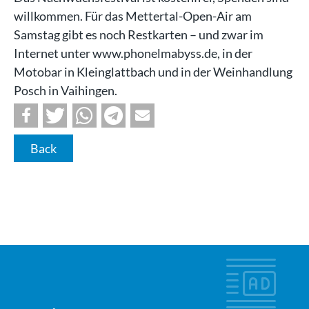
willkommen. Für das Mettertal-Open-Air am
Samstag gibt es noch Restkarten – und zwar im
Internet unter www.phonelmabyss.de, in der
Motobar in Kleinglattbach und in der Weinhandlung
Posch in Vaihingen.
Back