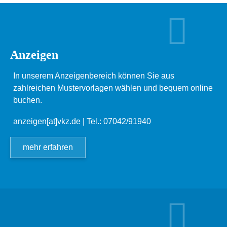
Anzeigen
In unserem Anzeigenbereich können Sie aus
zahlreichen Mustervorlagen wählen und bequem online
buchen.
anzeigen[at]vkz.de
| Tel.: 07042/91940
mehr erfahren