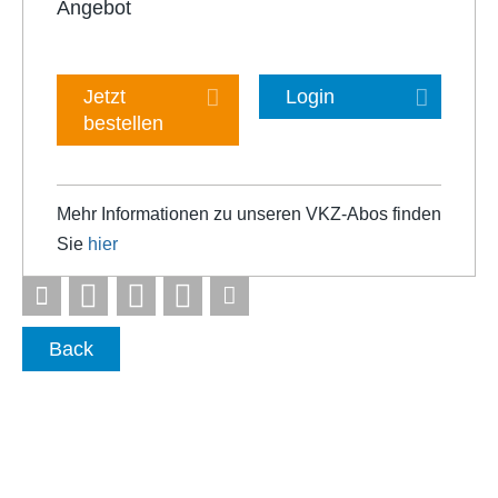
Angebot
Jetzt
Login
bestellen
Mehr Informationen zu unseren VKZ-Abos finden
Sie
hier
Back