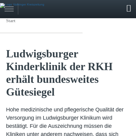
Start
Ludwigsburger
Kinderklinik der RKH
erhält bundesweites
Gütesiegel
Hohe medizinische und pflegerische Qualität der
Versorgung im Ludwigsburger Klinikum wird
bestätigt. Für die Auszeichnung müssen die
Kliniken unter anderem nachweisen, dass sich