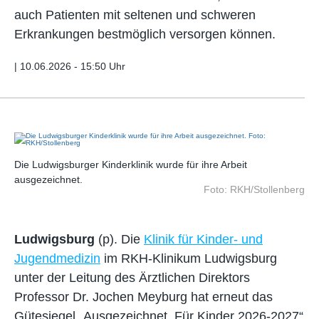
auch Patienten mit seltenen und schweren
Erkrankungen bestmöglich versorgen können.
|
10.06.2026 - 15:50 Uhr
Die Ludwigsburger Kinderklinik wurde für ihre Arbeit
ausgezeichnet.
Foto: RKH/Stollenberg
Ludwigsburg
(p). Die
Klinik für Kinder- und
Jugendmedizin
im RKH-Klinikum Ludwigsburg
unter der Leitung des Ärztlichen Direktors
Professor Dr. Jochen Meyburg hat erneut das
Gütesiegel „Ausgezeichnet. Für Kinder 2026-2027“