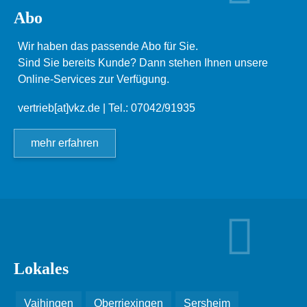
Abo
Wir haben das passende Abo für Sie.
Sind Sie bereits Kunde? Dann stehen Ihnen unsere
Online-Services zur Verfügung.
vertrieb[at]vkz.de
| Tel.: 07042/91935
mehr erfahren
Lokales
Vaihingen
Oberriexingen
Sersheim