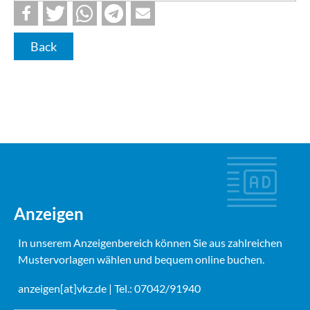
Back
Anzeigen
In unserem Anzeigenbereich können Sie aus zahlreichen
Mustervorlagen wählen und bequem online buchen.
anzeigen[at]vkz.de
| Tel.: 07042/91940