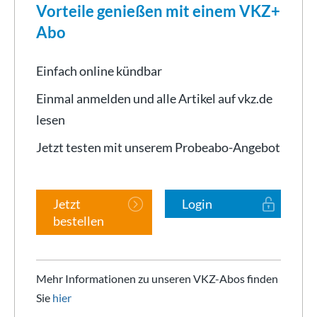
Vorteile genießen mit einem VKZ+
Abo
Einfach online kündbar
Einmal anmelden und alle Artikel auf vkz.de
lesen
Jetzt testen mit unserem Probeabo-Angebot
Jetzt
Login
bestellen
Mehr Informationen zu unseren VKZ-Abos finden
Sie
hier