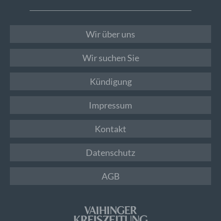
Wir über uns
Wir suchen Sie
Kündigung
Impressum
Kontakt
Datenschutz
AGB