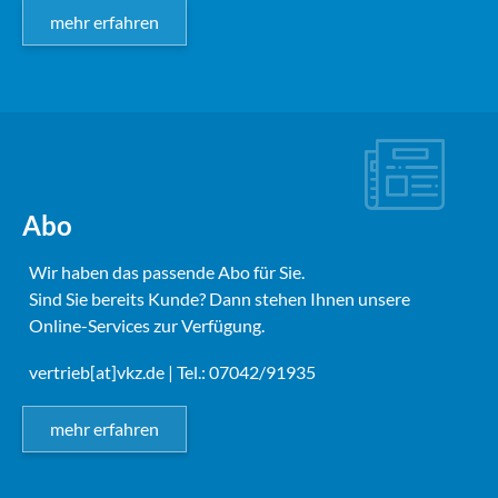
mehr erfahren
Abo
Wir haben das passende Abo für Sie.
Sind Sie bereits Kunde? Dann stehen Ihnen unsere
Online-Services zur Verfügung.
vertrieb[at]vkz.de
| Tel.: 07042/91935
mehr erfahren