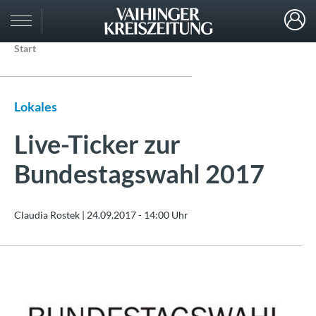
Start
Lokales
Live-Ticker zur
Bundestagswahl 2017
Claudia Rostek |
24.09.2017 - 14:00 Uhr