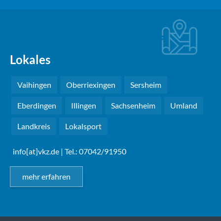
Lokales
Vaihingen
Oberriexingen
Sersheim
Eberdingen
Illingen
Sachsenheim
Umland
Landkreis
Lokalsport
info[at]vkz.de
| Tel.: 07042/91950
mehr erfahren