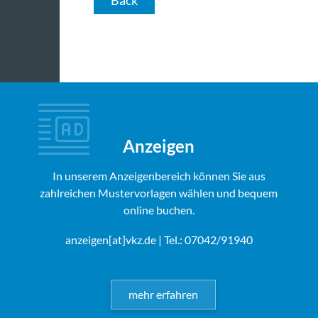
Anzeigen
In unserem Anzeigenbereich können Sie aus
zahlreichen Mustervorlagen wählen und bequem
online buchen.
anzeigen[at]vkz.de
| Tel.: 07042/91940
mehr erfahren