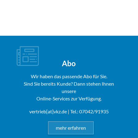
Abo
Wir haben das passende Abo für Sie.
Sind Sie bereits Kunde? Dann stehen Ihnen
unsere
Online-Services zur Verfügung.
vertrieb[at]vkz.de
| Tel.: 07042/91935
mehr erfahren