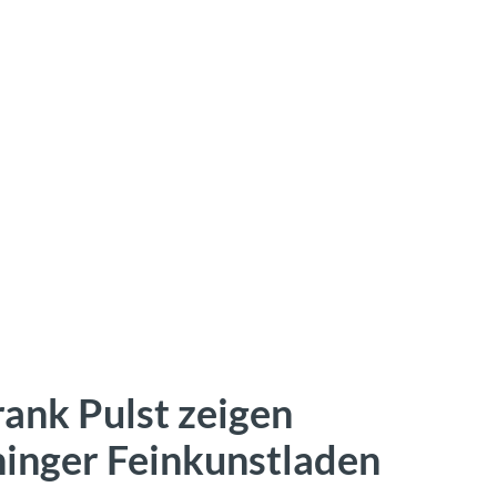
ank Pulst zeigen
inger Feinkunstladen