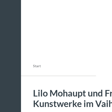
Start
Lilo Mohaupt und Fr
Kunstwerke im Vaih