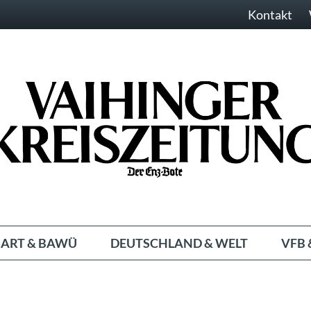
Kontakt
ART & BAWÜ
DEUTSCHLAND & WELT
VFB 