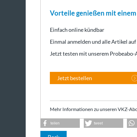
Vorteile genießen mit eine
Einfach online kündbar
Einmal anmelden und alle Artikel auf
Jetzt testen mit unserem Probeabo
Jetzt bestellen
Mehr Informationen zu unseren VKZ-Abo
teilen
tweet
Back