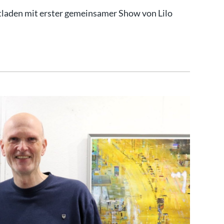
tladen mit erster gemeinsamer Show von Lilo