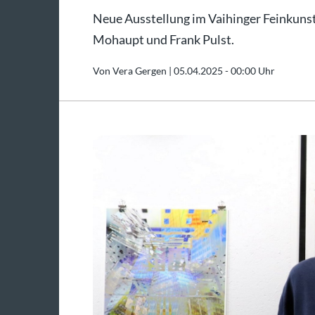
Neue Ausstellung im Vaihinger Feinkuns
Mohaupt und Frank Pulst.
Von Vera Gergen |
05.04.2025 - 00:00 Uhr