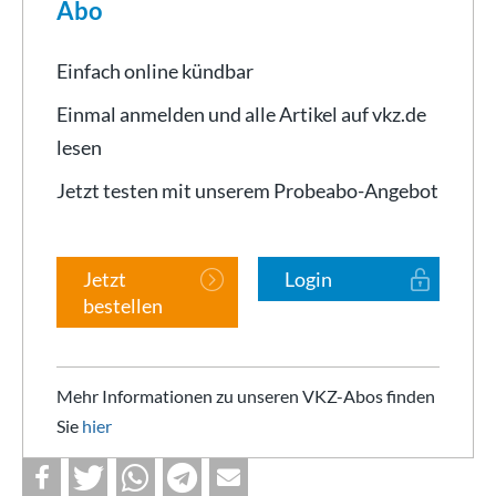
Abo
Einfach online kündbar
Einmal anmelden und alle Artikel auf vkz.de
lesen
Jetzt testen mit unserem Probeabo-Angebot
Jetzt
Login
bestellen
Mehr Informationen zu unseren VKZ-Abos finden
Sie
hier