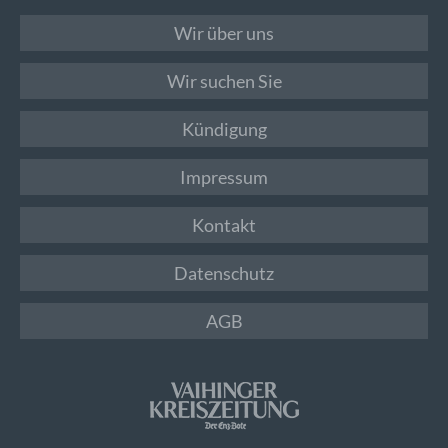
Wir über uns
Wir suchen Sie
Kündigung
Impressum
Kontakt
Datenschutz
AGB