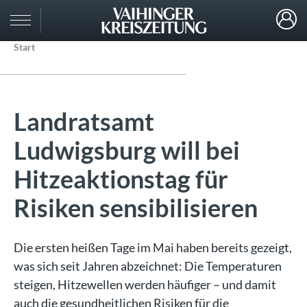
Start
Landratsamt
Ludwigsburg will bei
Hitzeaktionstag für
Risiken sensibilisieren
Die ersten heißen Tage im Mai haben bereits gezeigt,
was sich seit Jahren abzeichnet: Die Temperaturen
steigen, Hitzewellen werden häufiger – und damit
auch die gesundheitlichen Risiken für die