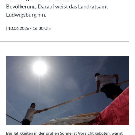
Bevölkerung. Darauf weist das Landratsamt
Ludwigsburg hin.
|
10.06.2026 - 16:30 Uhr
Bei Tätigkeiten in der prallen Sonne ist Vorsicht geboten, warnt