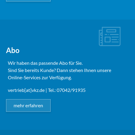
Abo
Wir haben das passende Abo für Sie.
Sind Sie bereits Kunde? Dann stehen Ihnen unsere
Online-Services zur Verfügung.
vertrieb[at]vkz.de
| Tel.: 07042/91935
mehr erfahren