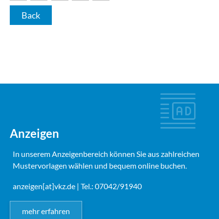
Back
Anzeigen
In unserem Anzeigenbereich können Sie aus zahlreichen
Mustervorlagen wählen und bequem online buchen.
anzeigen[at]vkz.de
| Tel.: 07042/91940
mehr erfahren