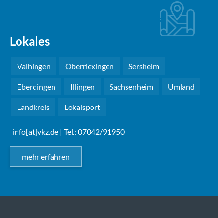
Lokales
Vaihingen
Oberriexingen
Sersheim
Eberdingen
Illingen
Sachsenheim
Umland
Landkreis
Lokalsport
info[at]vkz.de
| Tel.: 07042/91950
mehr erfahren