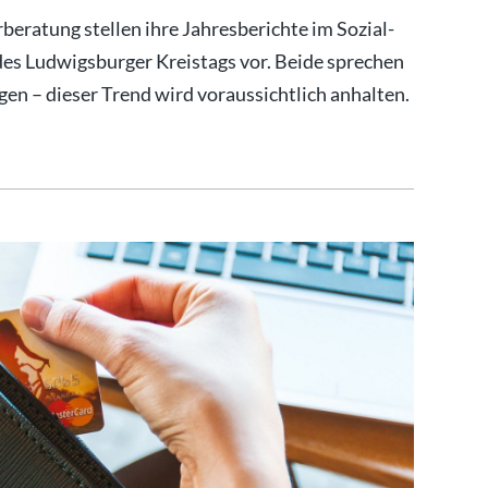
ratung stellen ihre Jahresberichte im Sozial-
es Ludwigsburger Kreistags vor. Beide sprechen
en – dieser Trend wird voraussichtlich anhalten.