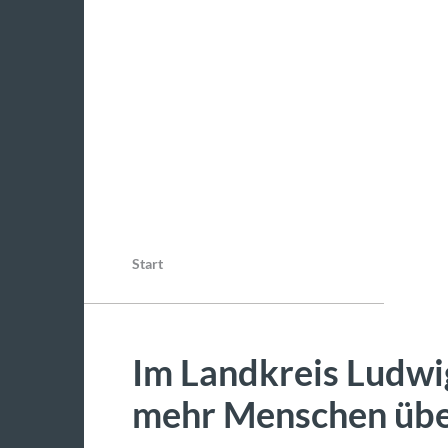
Start
Im Landkreis Ludwi
mehr Menschen übe