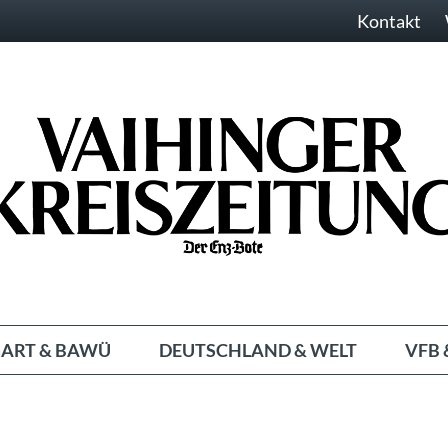
Kontakt
ART & BAWÜ
DEUTSCHLAND & WELT
VFB 