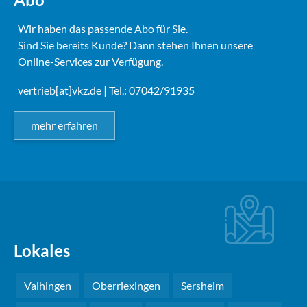
Wir haben das passende Abo für Sie.
Sind Sie bereits Kunde? Dann stehen Ihnen unsere
Online-Services zur Verfügung.
vertrieb[at]vkz.de
| Tel.: 07042/91935
mehr erfahren
Lokales
Vaihingen
Oberriexingen
Sersheim