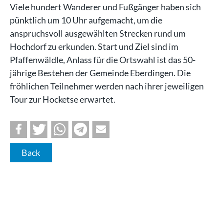
Viele hundert Wanderer und Fußgänger haben sich
pünktlich um 10 Uhr aufgemacht, um die
anspruchsvoll ausgewählten Strecken rund um
Hochdorf zu erkunden. Start und Ziel sind im
Pfaffenwäldle, Anlass für die Ortswahl ist das 50-
jährige Bestehen der Gemeinde Eberdingen. Die
fröhlichen Teilnehmer werden nach ihrer jeweiligen
Tour zur Hocketse erwartet.
Back