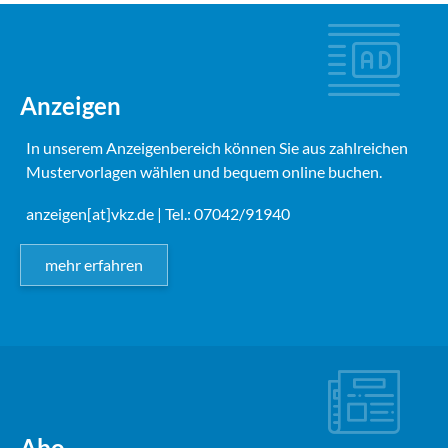
Anzeigen
In unserem Anzeigenbereich können Sie aus zahlreichen
Mustervorlagen wählen und bequem online buchen.
anzeigen[at]vkz.de
| Tel.: 07042/91940
mehr erfahren
Abo