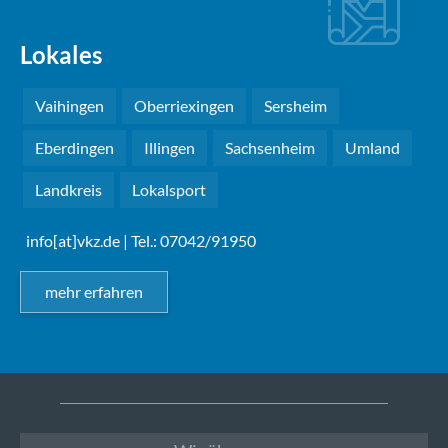
Lokales
Vaihingen
Oberriexingen
Sersheim
Eberdingen
Illingen
Sachsenheim
Umland
Landkreis
Lokalsport
info[at]vkz.de
| Tel.: 07042/91950
mehr erfahren