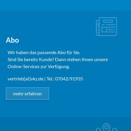
Abo
Wir haben das passende Abo für Sie.
Sind Sie bereits Kunde? Dann stehen Ihnen unsere
Online-Services zur Verfügung.
vertrieb[at]vkz.de
| Tel.: 07042/91935
mehr erfahren