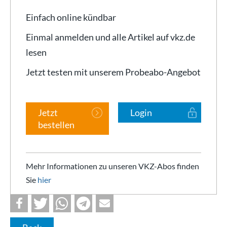
Einfach online kündbar
Einmal anmelden und alle Artikel auf vkz.de
lesen
Jetzt testen mit unserem Probeabo-Angebot
Jetzt
Login
bestellen
Mehr Informationen zu unseren VKZ-Abos finden
Sie
hier