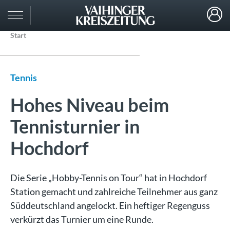
Start
Tennis
Hohes Niveau beim
Tennisturnier in
Hochdorf
Die Serie „Hobby-Tennis on Tour“ hat in Hochdorf
Station gemacht und zahlreiche Teilnehmer aus ganz
Süddeutschland angelockt. Ein heftiger Regenguss
verkürzt das Turnier um eine Runde.