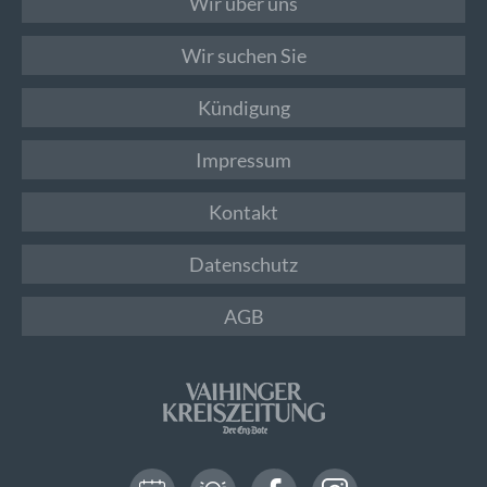
Wir über uns
Wir suchen Sie
Kündigung
Impressum
Kontakt
Datenschutz
AGB