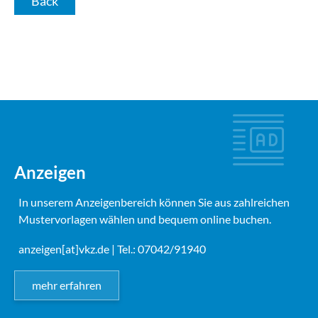
Back
Anzeigen
In unserem Anzeigenbereich können Sie aus zahlreichen
Mustervorlagen wählen und bequem online buchen.
anzeigen[at]vkz.de
| Tel.: 07042/91940
mehr erfahren