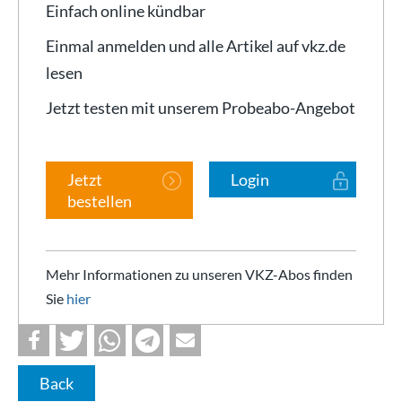
Einfach online kündbar
Einmal anmelden und alle Artikel auf vkz.de
lesen
Jetzt testen mit unserem Probeabo-Angebot
Jetzt
Login
bestellen
Mehr Informationen zu unseren VKZ-Abos finden
Sie
hier
Back