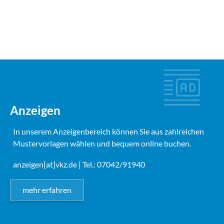
Anzeigen
In unserem Anzeigenbereich können Sie aus zahlreichen
Mustervorlagen wählen und bequem online buchen.
anzeigen[at]vkz.de
| Tel.: 07042/91940
mehr erfahren