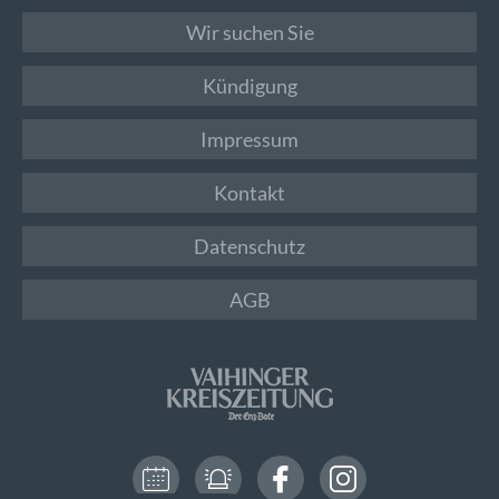
Wir suchen Sie
Kündigung
Impressum
Kontakt
Datenschutz
AGB