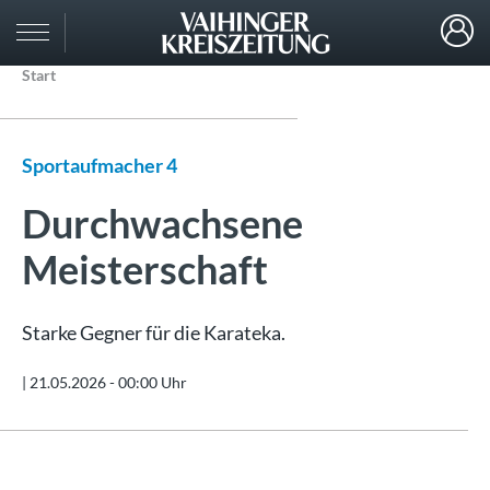
Start
Sportaufmacher 4
Durchwachsene
Meisterschaft
Starke Gegner für die Karateka.
|
21.05.2026 - 00:00 Uhr