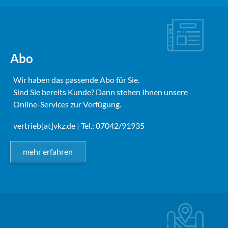
Abo
Wir haben das passende Abo für Sie.
Sind Sie bereits Kunde? Dann stehen Ihnen unsere
Online-Services zur Verfügung.
vertrieb[at]vkz.de
| Tel.: 07042/91935
mehr erfahren