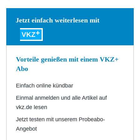
So…
Jetzt einfach weiterlesen mit
VKZ
Vorteile genießen mit einem VKZ+
Abo
Einfach online kündbar
Einmal anmelden und alle Artikel auf
vkz.de lesen
Jetzt testen mit unserem Probeabo-
Angebot