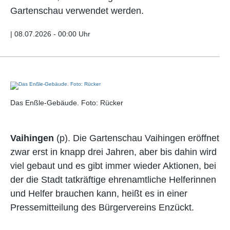
Gartenschau verwendet werden.
|
08.07.2026 - 00:00 Uhr
Das Enßle-Gebäude. Foto: Rücker
Vaihingen
(p). Die Gartenschau Vaihingen eröffnet
zwar erst in knapp drei Jahren, aber bis dahin wird
viel gebaut und es gibt immer wieder Aktionen, bei
der die Stadt tatkräftige ehrenamtliche Helferinnen
und Helfer brauchen kann, heißt es in einer
Pressemitteilung des Bürgervereins Enzückt.