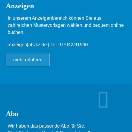
Anzeigen
In unserem Anzeigenbereich können Sie aus
zahlreichen Mustervorlagen wählen und bequem online
buchen.
anzeigen[at]vkz.de
| Tel.: 07042/91940
mehr erfahren
Abo
Wir haben das passende Abo für Sie.