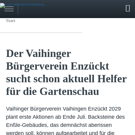
Start
Der Vaihinger
Bürgerverein Enzückt
sucht schon aktuell Helfer
für die Gartenschau
Vaihinger Bürgerverein Vaihingen Enzückt 2029
plant erste Aktionen ab Ende Juli. Backsteine des
Enßle-Gebäudes, das demnächst aberissen
werden soll, können aufgearbeitet und für die