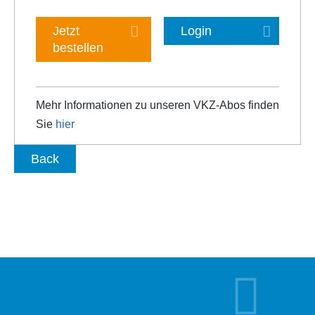
Jetzt
Login
bestellen
Mehr Informationen zu unseren VKZ-Abos finden
Sie
hier
Back