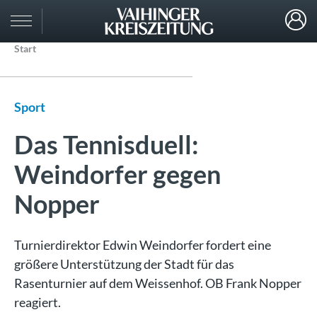
Start
Sport
Das Tennisduell:
Weindorfer gegen
Nopper
Turnierdirektor Edwin Weindorfer fordert eine
größere Unterstützung der Stadt für das
Rasenturnier auf dem Weissenhof. OB Frank Nopper
reagiert.