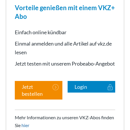
Vorteile genießen mit einem VKZ+
Abo
Einfach online kündbar
Einmal anmelden und alle Artikel auf vkz.de
lesen
Jetzt testen mit unserem Probeabo-Angebot
Jetzt
Login
bestellen
Mehr Informationen zu unseren VKZ-Abos finden
Sie
hier