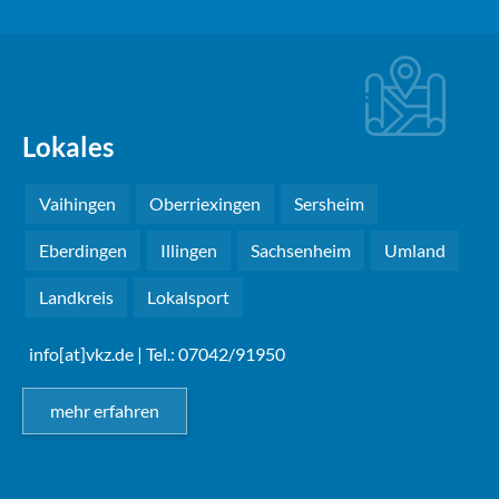
Lokales
Vaihingen
Oberriexingen
Sersheim
Eberdingen
Illingen
Sachsenheim
Umland
Landkreis
Lokalsport
info[at]vkz.de
| Tel.: 07042/91950
mehr erfahren