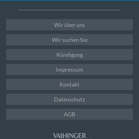
Wir über uns
Wir suchen Sie
Kündigung
Impressum
Kontakt
Datenschutz
AGB