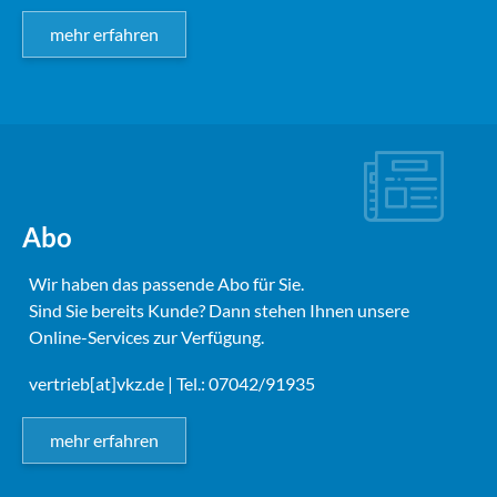
mehr erfahren
Abo
Wir haben das passende Abo für Sie.
Sind Sie bereits Kunde? Dann stehen Ihnen unsere
Online-Services zur Verfügung.
vertrieb[at]vkz.de
| Tel.: 07042/91935
mehr erfahren