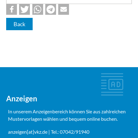
Back
Anzeigen
In unserem Anzeigenbereich können Sie aus zahlreichen
Mustervorlagen wählen und bequem online buchen.
anzeigen[at]vkz.de
| Tel.: 07042/91940