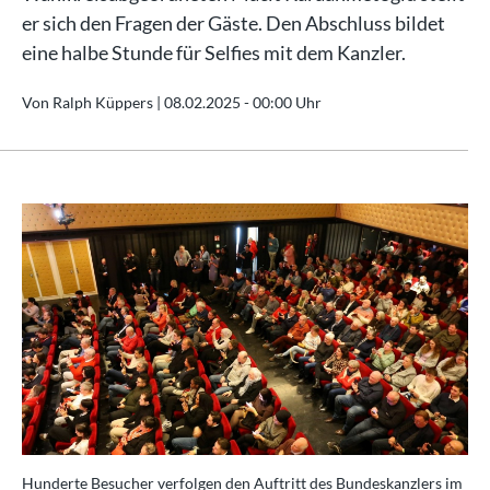
er sich den Fragen der Gäste. Den Abschluss bildet
eine halbe Stunde für Selfies mit dem Kanzler.
Von Ralph Küppers |
08.02.2025 - 00:00 Uhr
Hunderte Besucher verfolgen den Auftritt des Bundeskanzlers im