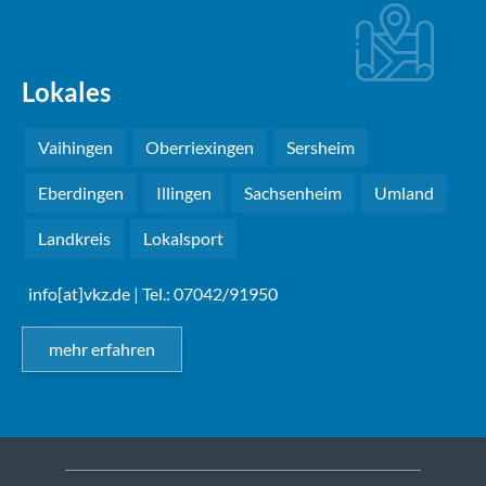
Lokales
Vaihingen
Oberriexingen
Sersheim
Eberdingen
Illingen
Sachsenheim
Umland
Landkreis
Lokalsport
info[at]vkz.de
| Tel.: 07042/91950
mehr erfahren