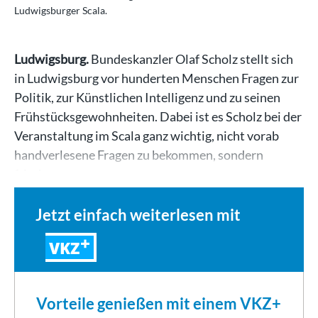
Ludwigsburger Scala.
Ludwigsburg.
Bundeskanzler Olaf Scholz stellt sich
in Ludwigsburg vor hunderten Menschen Fragen zur
Politik, zur Künstlichen Intelligenz und zu seinen
Frühstücksgewohnheiten. Dabei ist es Scholz bei der
Veranstaltung im Scala ganz wichtig, nicht vorab
handverlesene Fragen zu bekommen, sondern
frisch…
Jetzt einfach weiterlesen mit
VKZ
Vorteile genießen mit einem VKZ+