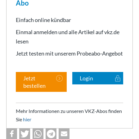
Abo
Einfach online kündbar
Einmal anmelden und alle Artikel auf vkz.de
lesen
Jetzt testen mit unserem Probeabo-Angebot
Jetzt
Login
bestellen
Mehr Informationen zu unseren VKZ-Abos finden
Sie
hier