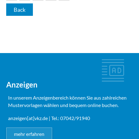
Back
Anzeigen
In unserem Anzeigenbereich können Sie aus zahlreichen
Mustervorlagen wählen und bequem online buchen.
anzeigen[at]vkz.de
| Tel.: 07042/91940
mehr erfahren