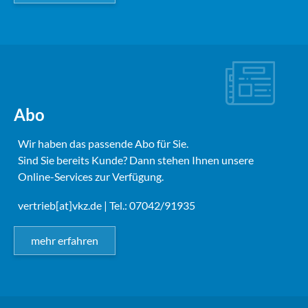
Abo
Wir haben das passende Abo für Sie.
Sind Sie bereits Kunde? Dann stehen Ihnen unsere
Online-Services zur Verfügung.
vertrieb[at]vkz.de
| Tel.: 07042/91935
mehr erfahren