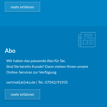
mehr erfahren
Abo
Wir haben das passende Abo für Sie.
Sind Sie bereits Kunde? Dann stehen Ihnen unsere
Online-Services zur Verfügung.
vertrieb[at]vkz.de
| Tel.: 07042/91935
mehr erfahren