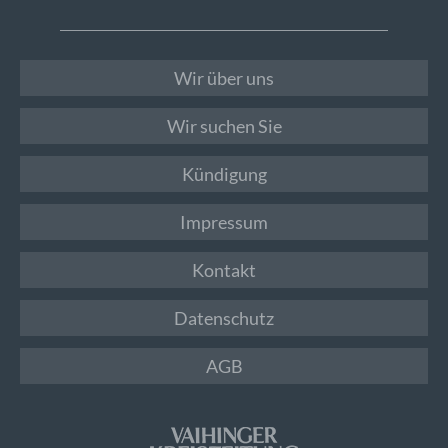
Wir über uns
Wir suchen Sie
Kündigung
Impressum
Kontakt
Datenschutz
AGB