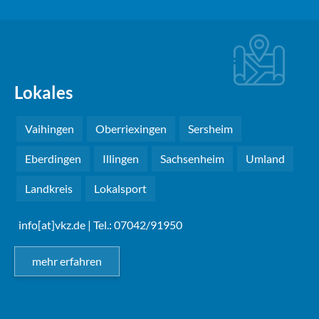
Lokales
Vaihingen
Oberriexingen
Sersheim
Eberdingen
Illingen
Sachsenheim
Umland
Landkreis
Lokalsport
info[at]vkz.de
| Tel.: 07042/91950
mehr erfahren