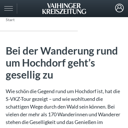
Start
Bei der Wanderung rund
um Hochdorf geht’s
gesellig zu
Wie schön die Gegend rund um Hochdorf ist, hat die
S-VKZ-Tour gezeigt – und wie wohltuend die
schattigen Wege durch den Wald sein können. Bei
vielen der mehr als 170 Wanderinnen und Wanderer
stehen die Geselligkeit und das Genießen im