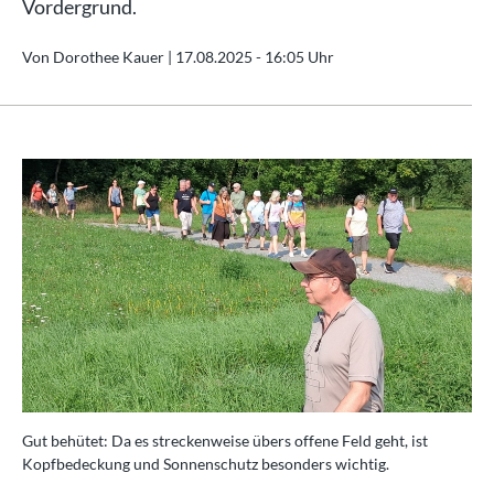
Vordergrund.
Von Dorothee Kauer |
17.08.2025 - 16:05 Uhr
Gut behütet: Da es streckenweise übers offene Feld geht, ist
Kopfbedeckung und Sonnenschutz besonders wichtig.