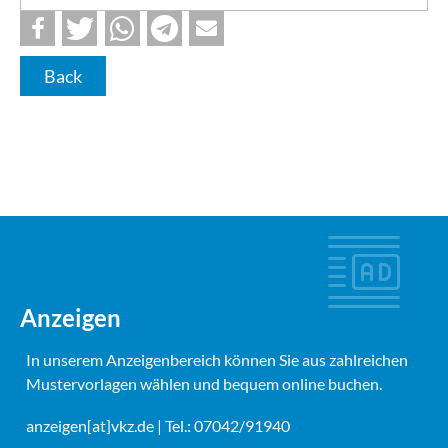
Back
Anzeigen
In unserem Anzeigenbereich können Sie aus zahlreichen
Mustervorlagen wählen und bequem online buchen.
anzeigen[at]vkz.de
| Tel.: 07042/91940