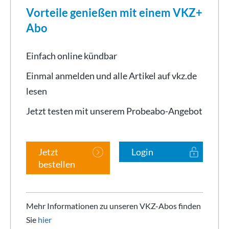
Vorteile genießen mit einem VKZ+
Abo
Einfach online kündbar
Einmal anmelden und alle Artikel auf vkz.de
lesen
Jetzt testen mit unserem Probeabo-Angebot
Jetzt
Login
bestellen
Mehr Informationen zu unseren VKZ-Abos finden
Sie
hier