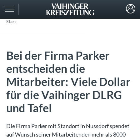
Start
Bei der Firma Parker
entscheiden die
Mitarbeiter: Viele Dollar
für die Vaihinger DLRG
und Tafel
Die Firma Parker mit Standort in Nussdorf spendet
auf Wunsch seiner Mitarbeitenden mehr als 8000