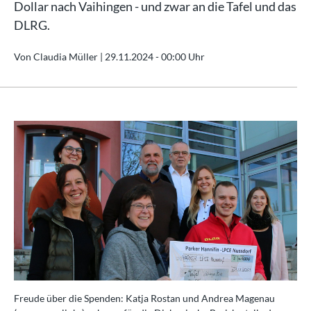
Dollar nach Vaihingen - und zwar an die Tafel und das
DLRG.
Von Claudia Müller |
29.11.2024 - 00:00 Uhr
Freude über die Spenden: Katja Rostan und Andrea Magenau