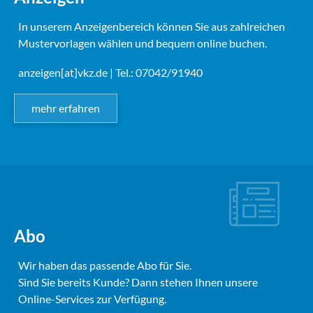
In unserem Anzeigenbereich können Sie aus zahlreichen
Mustervorlagen wählen und bequem online buchen.
anzeigen[at]vkz.de
| Tel.: 07042/91940
mehr erfahren
Abo
Wir haben das passende Abo für Sie.
Sind Sie bereits Kunde? Dann stehen Ihnen unsere
Online-Services zur Verfügung.