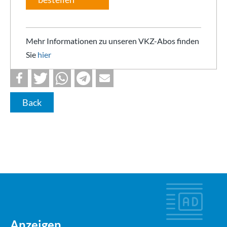
Mehr Informationen zu unseren VKZ-Abos finden
Sie
hier
Back
Anzeigen