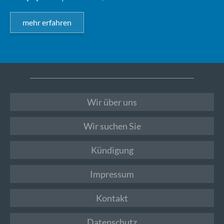
mehr erfahren
Wir über uns
Wir suchen Sie
Kündigung
Impressum
Kontakt
Datenschutz