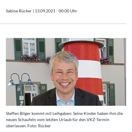
Sabine Rücker |
13.09.2021 - 00:00 Uhr
Steffen Bilger kommt mit Leihgaben: Seine Kinder haben ihm die
neuen Schaufeln vom letzten Urlaub für den VKZ-Termin
überlassen. Foto: Rücker