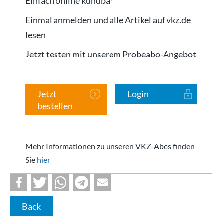
Einfach online kündbar
Einmal anmelden und alle Artikel auf vkz.de
lesen
Jetzt testen mit unserem Probeabo-Angebot
Jetzt
Login
bestellen
Mehr Informationen zu unseren VKZ-Abos finden
Sie
hier
Back