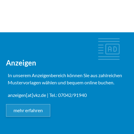
Anzeigen
In unserem Anzeigenbereich können Sie aus zahlreichen
Mustervorlagen wählen und bequem online buchen.
anzeigen[at]vkz.de
| Tel.: 07042/91940
mehr erfahren