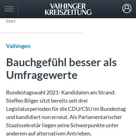
Start
Vaihingen
Bauchgefühl besser als
Umfragewerte
Bundestagswahl 2021- Kandidaten am Strand:
Steffen Bilger sitzt bereits seit drei
Legislaturperioden für die CDU/CSU im Bundestag
und kandidiert nun erneut. Als Parlamentarischer
Staatssekretär liegen seine Schwerpunkte unter
anderem auf alternativen Antrieben.