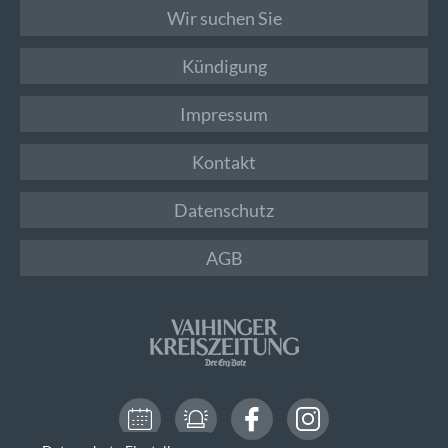
Wir suchen Sie
Kündigung
Impressum
Kontakt
Datenschutz
AGB