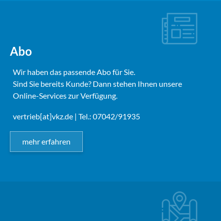
Abo
Wir haben das passende Abo für Sie.
Sind Sie bereits Kunde? Dann stehen Ihnen unsere
Online-Services zur Verfügung.
vertrieb[at]vkz.de
| Tel.: 07042/91935
mehr erfahren