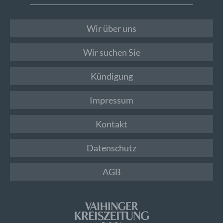
Wir über uns
Wir suchen Sie
Kündigung
Impressum
Kontakt
Datenschutz
AGB