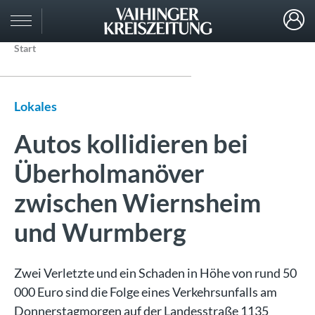
Start
Lokales
Autos kollidieren bei
Überholmanöver
zwischen Wiernsheim
und Wurmberg
Zwei Verletzte und ein Schaden in Höhe von rund 50
000 Euro sind die Folge eines Verkehrsunfalls am
Donnerstagmorgen auf der Landesstraße 1135