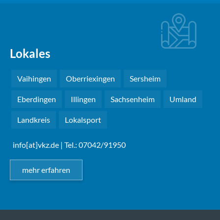
Lokales
Vaihingen
Oberriexingen
Sersheim
Eberdingen
Illingen
Sachsenheim
Umland
Landkreis
Lokalsport
info[at]vkz.de
| Tel.: 07042/91950
mehr erfahren