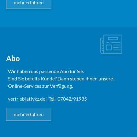
mehr erfahren
Abo
Wir haben das passende Abo für Sie.
Sind Sie bereits Kunde? Dann stehen Ihnen unsere
Online-Services zur Verfügung.
vertrieb[at]vkz.de
| Tel.: 07042/91935
mehr erfahren