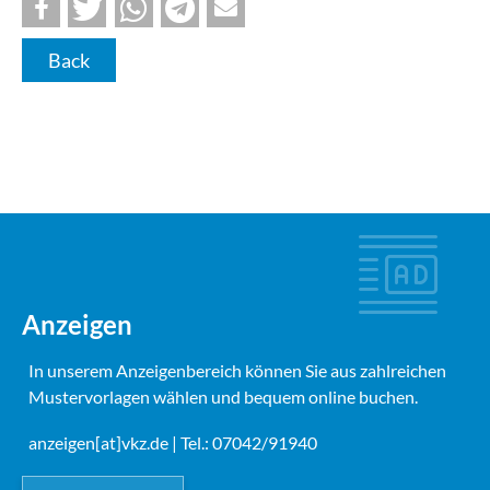
Back
Anzeigen
In unserem Anzeigenbereich können Sie aus zahlreichen
Mustervorlagen wählen und bequem online buchen.
anzeigen[at]vkz.de
| Tel.: 07042/91940