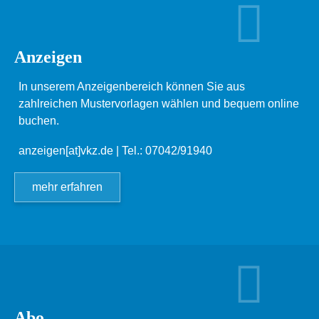
Anzeigen
In unserem Anzeigenbereich können Sie aus
zahlreichen Mustervorlagen wählen und bequem online
buchen.
anzeigen[at]vkz.de
| Tel.: 07042/91940
mehr erfahren
Abo