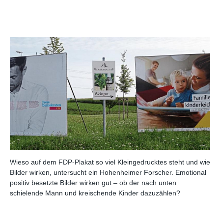
Wieso auf dem FDP-Plakat so viel Kleingedrucktes steht und wie
Bilder wirken, untersucht ein Hohenheimer Forscher. Emotional
positiv besetzte Bilder wirken gut – ob der nach unten
schielende Mann und kreischende Kinder dazuzählen?