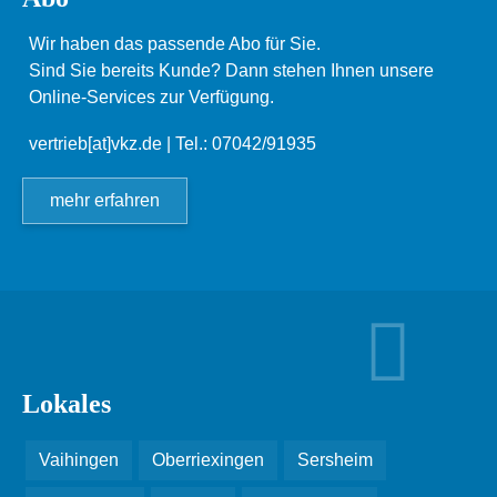
Wir haben das passende Abo für Sie.
Sind Sie bereits Kunde? Dann stehen Ihnen unsere
Online-Services zur Verfügung.
vertrieb[at]vkz.de
| Tel.: 07042/91935
mehr erfahren
Lokales
Vaihingen
Oberriexingen
Sersheim