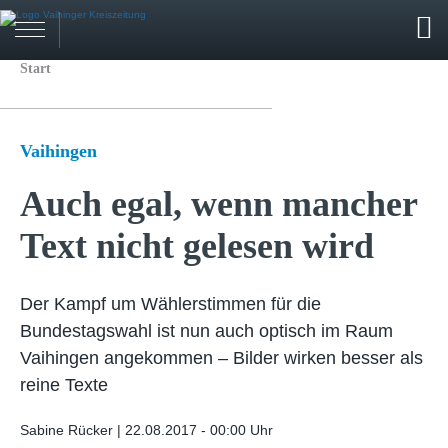
Start
Vaihingen
Auch egal, wenn mancher
Text nicht gelesen wird
Der Kampf um Wählerstimmen für die
Bundestagswahl ist nun auch optisch im Raum
Vaihingen angekommen – Bilder wirken besser als
reine Texte
Sabine Rücker |
22.08.2017 - 00:00 Uhr