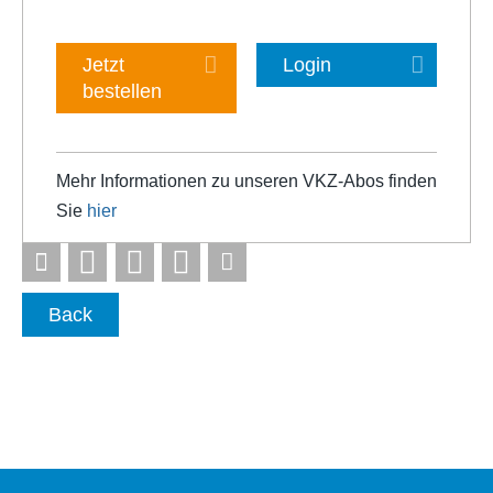
Jetzt
Login
bestellen
Mehr Informationen zu unseren VKZ-Abos finden
Sie
hier
Back