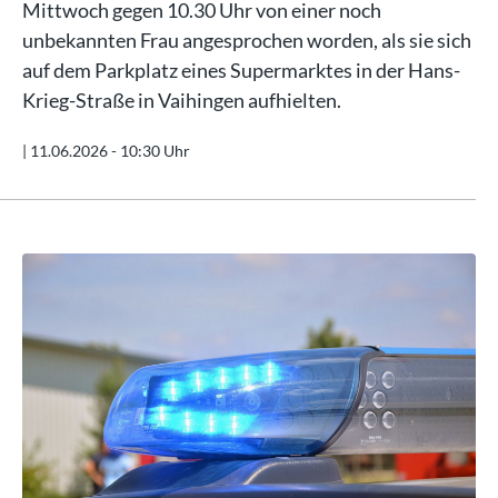
Mittwoch gegen 10.30 Uhr von einer noch
unbekannten Frau angesprochen worden, als sie sich
auf dem Parkplatz eines Supermarktes in der Hans-
Krieg-Straße in Vaihingen aufhielten.
|
11.06.2026 - 10:30 Uhr