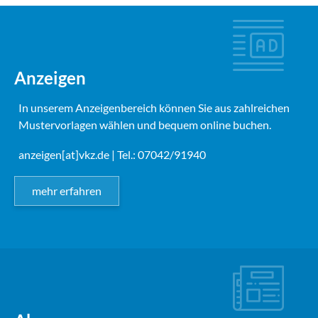
Anzeigen
In unserem Anzeigenbereich können Sie aus zahlreichen
Mustervorlagen wählen und bequem online buchen.
anzeigen[at]vkz.de
| Tel.: 07042/91940
mehr erfahren