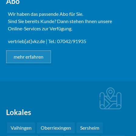
Abo
Wir haben das passende Abo für Sie.
Sind Sie bereits Kunde? Dann stehen Ihnen unsere
Online-Services zur Verfügung.
vertrieb[at]vkz.de
| Tel.: 07042/91935
mehr erfahren
Lokales
Vaihingen
Oberriexingen
Sersheim