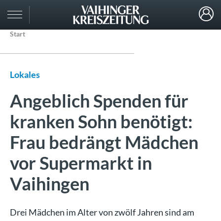
Start
Lokales
Angeblich Spenden für
kranken Sohn benötigt:
Frau bedrängt Mädchen
vor Supermarkt in
Vaihingen
Drei Mädchen im Alter von zwölf Jahren sind am