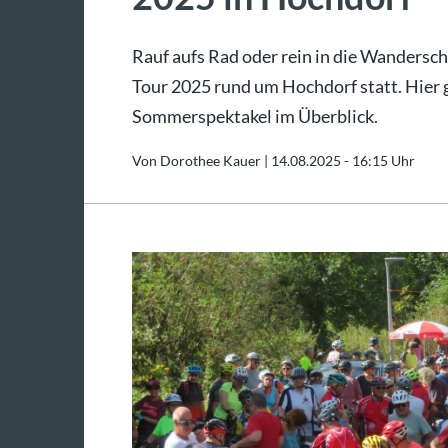
Rauf aufs Rad oder rein in die Wandersc
Tour 2025 rund um Hochdorf statt. Hier g
Sommerspektakel im Überblick.
Von Dorothee Kauer |
14.08.2025 - 16:15 Uhr