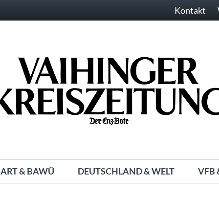
Kontakt
ART & BAWÜ
DEUTSCHLAND & WELT
VFB 