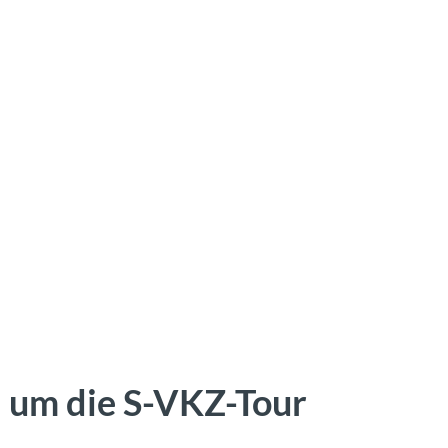
d um die S-VKZ-Tour