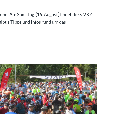
huhe: Am Samstag (16. August) findet die S-VKZ-
ibt’s Tipps und Infos rund um das