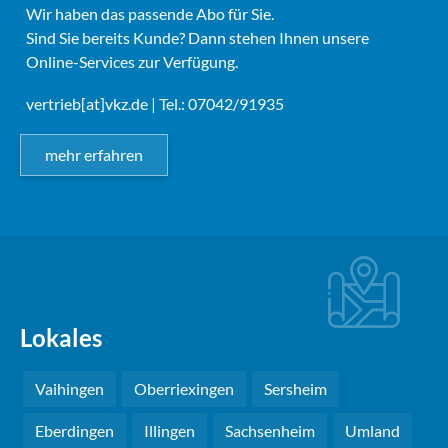
Wir haben das passende Abo für Sie.
Sind Sie bereits Kunde? Dann stehen Ihnen unsere
Online-Services zur Verfügung.
vertrieb[at]vkz.de
| Tel.: 07042/91935
mehr erfahren
Lokales
Vaihingen
Oberriexingen
Sersheim
Eberdingen
Illingen
Sachsenheim
Umland