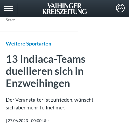
Start
Weitere Sportarten
13 Indiaca-Teams
duellieren sich in
Enzweihingen
Der Veranstalter ist zufrieden, wünscht
sich aber mehr Teilnehmer.
|
27.06.2023 - 00:00 Uhr