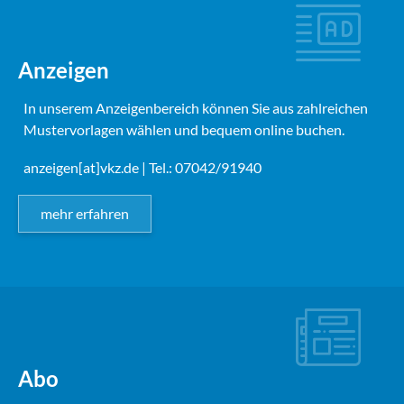
Anzeigen
In unserem Anzeigenbereich können Sie aus zahlreichen
Mustervorlagen wählen und bequem online buchen.
anzeigen[at]vkz.de
| Tel.: 07042/91940
mehr erfahren
Abo