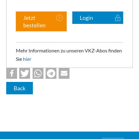
Jetzt
Login
bestellen
Mehr Informationen zu unseren VKZ-Abos finden
Sie
hier
Back