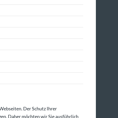
 Webseiten. Der Schutz Ihrer
gen. Daher möchten wir Sie ausführlich