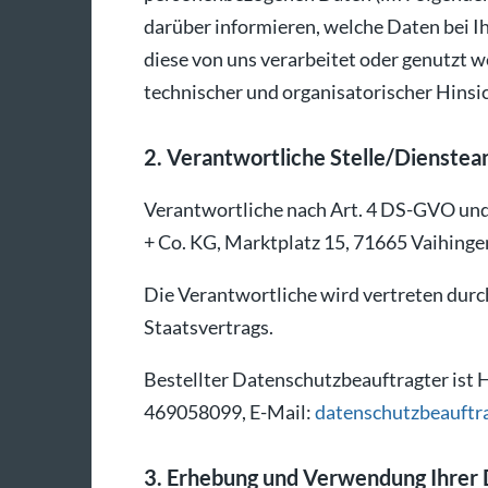
darüber informieren, welche Daten bei 
diese von uns verarbeitet oder genutzt 
technischer und organisatorischer Hinsic
2. Verantwortliche Stelle/Dienstea
Verantwortliche nach Art. 4 DS-GVO und
+ Co. KG, Marktplatz 15, 71665 Vaihinge
Die Verantwortliche wird vertreten durch
Staatsvertrags.
Bestellter Datenschutzbeauftragter ist 
469058099, E-Mail:
datenschutzbeauftra
3. Erhebung und Verwendung Ihrer