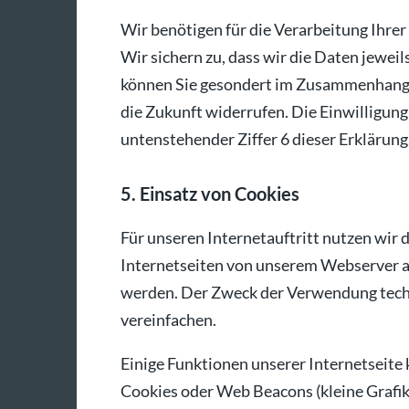
Wir benötigen für die Verarbeitung Ihrer
Wir sichern zu, dass wir die Daten jewei
können Sie gesondert im Zusammenhang m
die Zukunft widerrufen. Die Einwilligung
untenstehender Ziffer 6 dieser Erklärung
5. Einsatz von Cookies
Für unseren Internetauftritt nutzen wir 
Internetseiten von unserem Webserver a
werden. Der Zweck der Verwendung techni
vereinfachen.
Einige Funktionen unserer Internetseit
Cookies oder Web Beacons (kleine Grafik