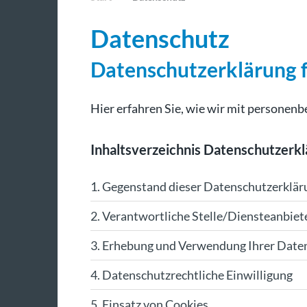
Datenschutz
Datenschutzerklärung f
Hier erfahren Sie, wie wir mit persone
Inhaltsverzeichnis Datenschutzerk
1. Gegenstand dieser Datenschutzerklär
2. Verantwortliche Stelle/Diensteanbiet
3. Erhebung und Verwendung Ihrer Date
4. Datenschutzrechtliche Einwilligung
5. Einsatz von Cookies