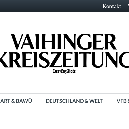
Kontakt
ART & BAWÜ
DEUTSCHLAND & WELT
VFB 