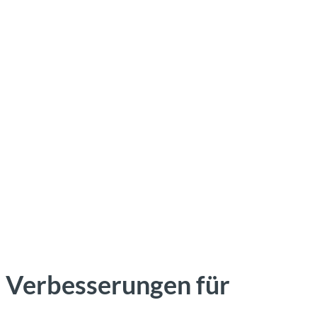
: Verbesserungen für