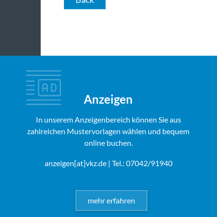
Anzeigen
In unserem Anzeigenbereich können Sie aus
zahlreichen Mustervorlagen wählen und bequem
online buchen.
anzeigen[at]vkz.de
| Tel.: 07042/91940
mehr erfahren