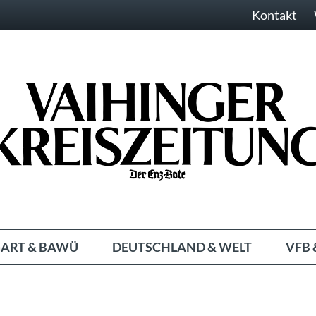
Kontakt
ART & BAWÜ
DEUTSCHLAND & WELT
VFB 