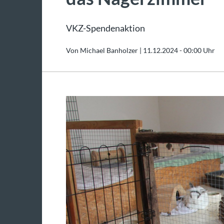
VKZ-Spendenaktion
Von Michael Banholzer |
11.12.2024 - 00:00 Uhr