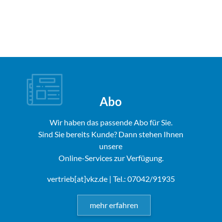
Abo
Wir haben das passende Abo für Sie.
Sind Sie bereits Kunde? Dann stehen Ihnen
unsere
Online-Services zur Verfügung.
vertrieb[at]vkz.de
| Tel.: 07042/91935
mehr erfahren