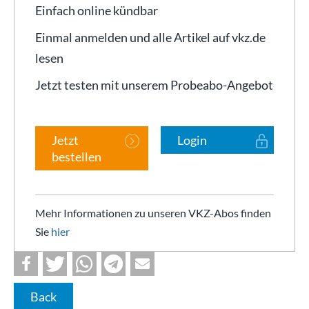
Einfach online kündbar
Einmal anmelden und alle Artikel auf vkz.de
lesen
Jetzt testen mit unserem Probeabo-Angebot
Jetzt
Login
bestellen
Mehr Informationen zu unseren VKZ-Abos finden
Sie
hier
Back