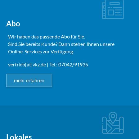
Abo
Wir haben das passende Abo für Sie.
Sind Sie bereits Kunde? Dann stehen Ihnen unsere
Online-Services zur Verfügung.
vertrieb[at]vkz.de
| Tel.: 07042/91935
mehr erfahren
Lokales