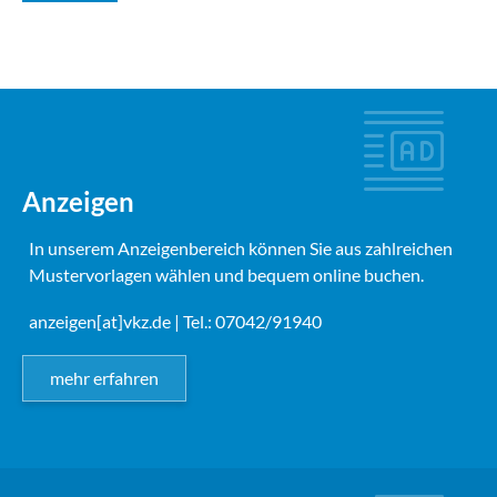
Anzeigen
In unserem Anzeigenbereich können Sie aus zahlreichen
Mustervorlagen wählen und bequem online buchen.
anzeigen[at]vkz.de
| Tel.: 07042/91940
mehr erfahren