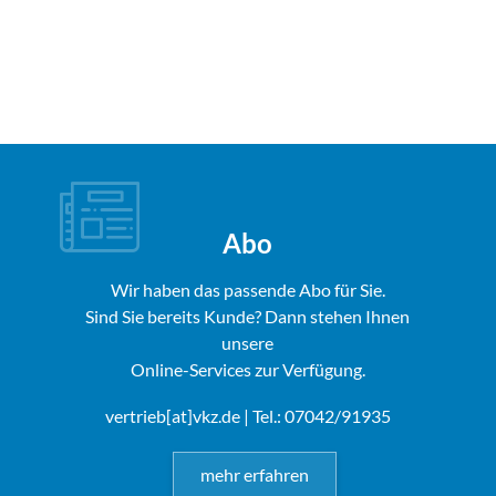
Abo
Wir haben das passende Abo für Sie.
Sind Sie bereits Kunde? Dann stehen Ihnen
unsere
Online-Services zur Verfügung.
vertrieb[at]vkz.de
| Tel.: 07042/91935
mehr erfahren