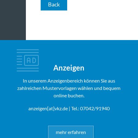
Back
Anzeigen
In unserem Anzeigenbereich können Sie aus
zahlreichen Mustervorlagen wählen und bequem
online buchen.
anzeigen[at]vkz.de
| Tel.: 07042/91940
mehr erfahren