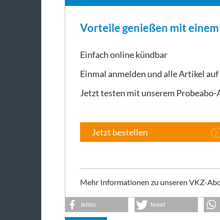
Vorteile genießen mit eine
Einfach online kündbar
Einmal anmelden und alle Artikel auf
Jetzt testen mit unserem Probeabo
Jetzt bestellen
Mehr Informationen zu unseren VKZ-Abo
teilen
tweet