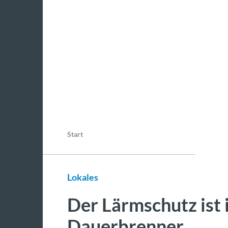
Start
Lokales
Der Lärmschutz ist 
Dauerbrenner