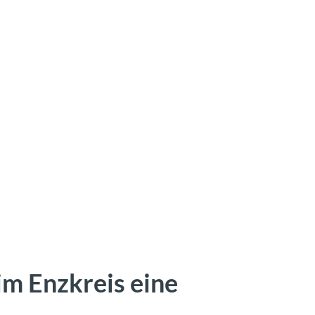
im Enzkreis eine