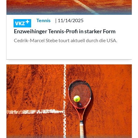
Tennis
| 11/14/2025
VKZ
Enzweihinger Tennis-Profi in starker Form
Cedrik-Marcel Stebe tourt aktuell durch die USA.