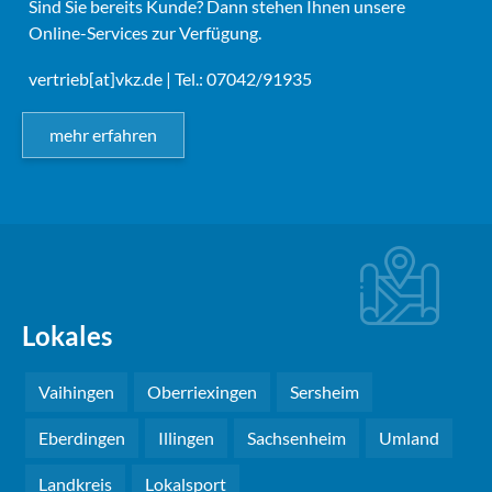
Sind Sie bereits Kunde? Dann stehen Ihnen unsere
Online-Services zur Verfügung.
vertrieb[at]vkz.de
| Tel.: 07042/91935
mehr erfahren
Lokales
Vaihingen
Oberriexingen
Sersheim
Eberdingen
Illingen
Sachsenheim
Umland
Landkreis
Lokalsport