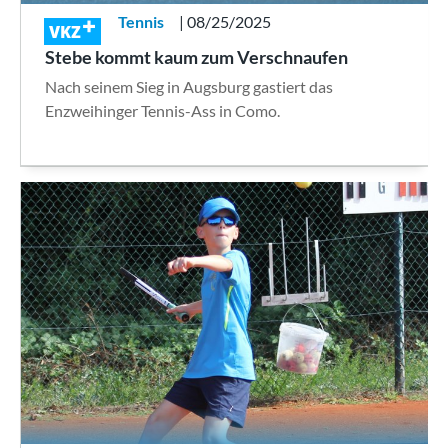
Tennis
| 08/25/2025
VKZ
Stebe kommt kaum zum Verschnaufen
Nach seinem Sieg in Augsburg gastiert das
Enzweihinger Tennis-Ass in Como.