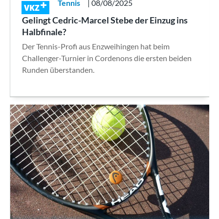
Tennis
| 08/08/2025
VKZ
Gelingt Cedric-Marcel Stebe der Einzug ins
Halbfinale?
Der Tennis-Profi aus Enzweihingen hat beim
Challenger-Turnier in Cordenons die ersten beiden
Runden überstanden.