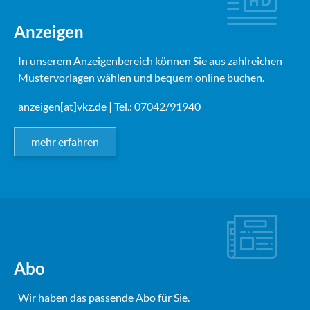
Anzeigen
In unserem Anzeigenbereich können Sie aus zahlreichen
Mustervorlagen wählen und bequem online buchen.
anzeigen[at]vkz.de
| Tel.: 07042/91940
mehr erfahren
Abo
Wir haben das passende Abo für Sie.