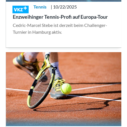
Tennis
| 10/22/2025
VKZ
Enzweihinger Tennis-Profi auf Europa-Tour
Cedric-Marcel Stebe ist derzeit beim Challenger-
Turnier in Hamburg aktiv.