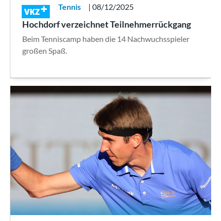
Tennis
| 08/12/2025
VKZ
Hochdorf verzeichnet Teilnehmerrückgang
Beim Tenniscamp haben die 14 Nachwuchsspieler
großen Spaß.