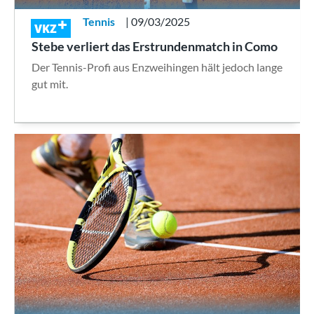
Tennis
| 09/03/2025
VKZ
Stebe verliert das Erstrundenmatch in Como
Der Tennis-Profi aus Enzweihingen hält jedoch lange
gut mit.