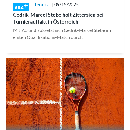
Tennis
| 09/15/2025
VKZ
Cedrik-Marcel Stebe holt Zittersieg bei
Turnierauftakt in Österreich
Mit 7:5 und 7:6 setzt sich Cedrik-Marcel Stebe im
ersten Qualifikations-Match durch.