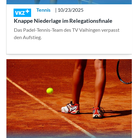
Tennis
| 10/23/2025
VKZ
Knappe Niederlage im Relegationsfinale
Das Padel-Tennis-Team des TV Vaihingen verpasst
den Aufstieg.