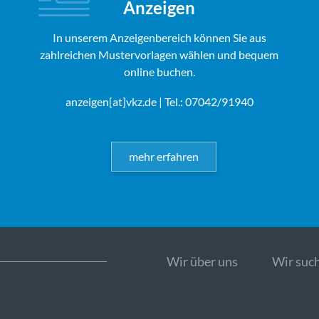
Anzeigen
In unserem Anzeigenbereich können Sie aus
zahlreichen Mustervorlagen wählen und bequem
online buchen.
anzeigen[at]vkz.de
| Tel.: 07042/91940
mehr erfahren
Wir über uns
Wir such