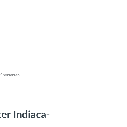
 Sportarten
er Indiaca-