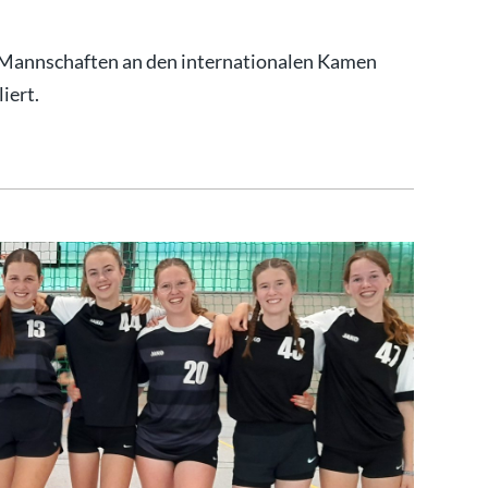
Mannschaften an den internationalen Kamen
iert.