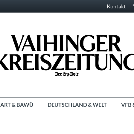
Kontakt
ART & BAWÜ
DEUTSCHLAND & WELT
VFB 