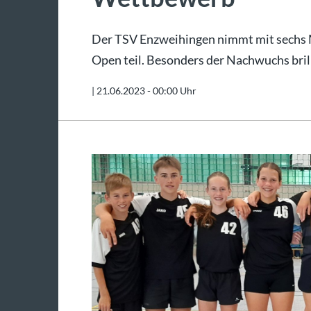
Der TSV Enzweihingen nimmt mit sechs 
Open teil. Besonders der Nachwuchs brill
|
21.06.2023 - 00:00 Uhr