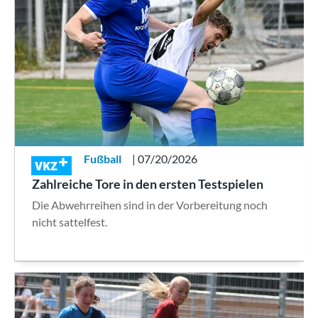
Fußball
| 07/20/2026
VKZ
Zahlreiche Tore in den ersten Testspielen
Die Abwehrreihen sind in der Vorbereitung noch
nicht sattelfest.