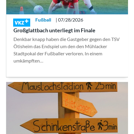
Fußball
| 07/28/2026
VKZ
Großglattbach unterliegt im Finale
Denkbar knapp haben die Gastgeber gegen den TSV
Ötisheim das Endspiel um den den Mühlacker
Stadtpokal der Fußballer verloren. In einem
umkämpften…