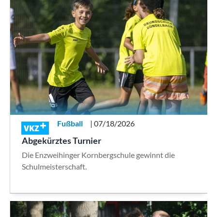
Fußball
| 07/18/2026
VKZ
Abgekürztes Turnier
Die Enzweihinger Kornbergschule gewinnt die
Schulmeisterschaft.