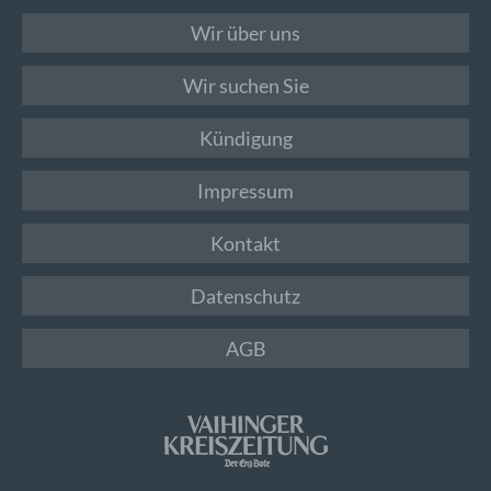
Wir über uns
Wir suchen Sie
Kündigung
Impressum
Kontakt
Datenschutz
AGB