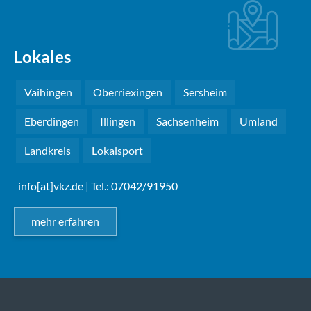
Lokales
Vaihingen
Oberriexingen
Sersheim
Eberdingen
Illingen
Sachsenheim
Umland
Landkreis
Lokalsport
info[at]vkz.de
| Tel.: 07042/91950
mehr erfahren