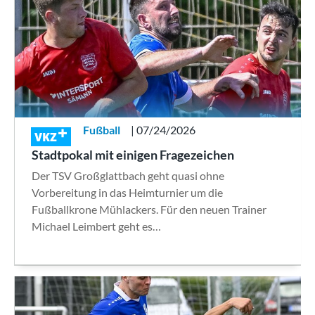
Fußball
| 07/24/2026
VKZ
Stadtpokal mit einigen Fragezeichen
Der TSV Großglattbach geht quasi ohne
Vorbereitung in das Heimturnier um die
Fußballkrone Mühlackers. Für den neuen Trainer
Michael Leimbert geht es…