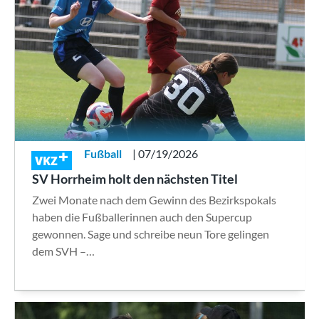
Fußball
| 07/19/2026
VKZ
SV Horrheim holt den nächsten Titel
Zwei Monate nach dem Gewinn des Bezirkspokals
haben die Fußballerinnen auch den Supercup
gewonnen. Sage und schreibe neun Tore gelingen
dem SVH –…