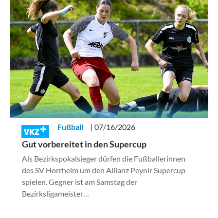
Fußball
| 07/16/2026
VKZ
Gut vorbereitet in den Supercup
Als Bezirkspokalsieger dürfen die Fußballerinnen
des SV Horrheim um den Allianz Peynir Supercup
spielen. Gegner ist am Samstag der
Bezirksligameister…