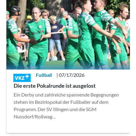
Fußball
| 07/17/2026
VKZ
Die erste Pokalrunde ist ausgelost
Ein Derby und zahlreiche spannende Begegnungen
stehen im Bezirkspokal der Fußballer auf dem
Programm. Der SV Illingen und die SGM
Nussdorf/Roßwag…