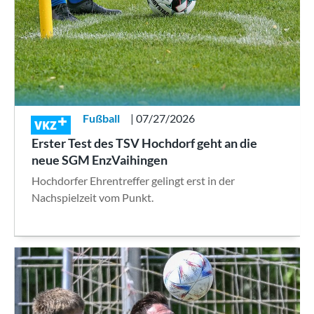
Fußball
| 07/27/2026
VKZ
Erster Test des TSV Hochdorf geht an die
neue SGM EnzVaihingen
Hochdorfer Ehrentreffer gelingt erst in der
Nachspielzeit vom Punkt.