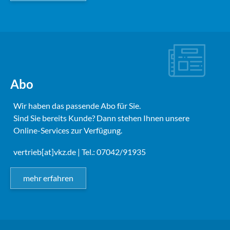
Abo
Wir haben das passende Abo für Sie.
Sind Sie bereits Kunde? Dann stehen Ihnen unsere
Online-Services zur Verfügung.
vertrieb[at]vkz.de
| Tel.: 07042/91935
mehr erfahren