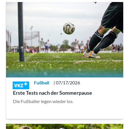
Fußball
| 07/17/2026
VKZ
Erste Tests nach der Sommerpause
Die Fußballer legen wieder los.