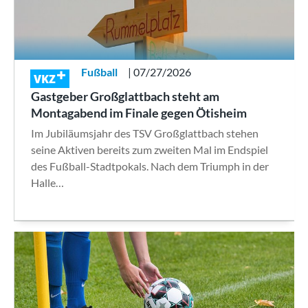
Fußball
| 07/27/2026
VKZ
Gastgeber Großglattbach steht am
Montagabend im Finale gegen Ötisheim
Im Jubiläumsjahr des TSV Großglattbach stehen
seine Aktiven bereits zum zweiten Mal im Endspiel
des Fußball-Stadtpokals. Nach dem Triumph in der
Halle…