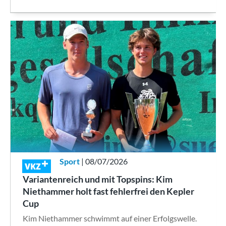
Sport
| 08/07/2026
VKZ
Variantenreich und mit Topspins: Kim
Niethammer holt fast fehlerfrei den Kepler
Cup
Kim Niethammer schwimmt auf einer Erfolgswelle.