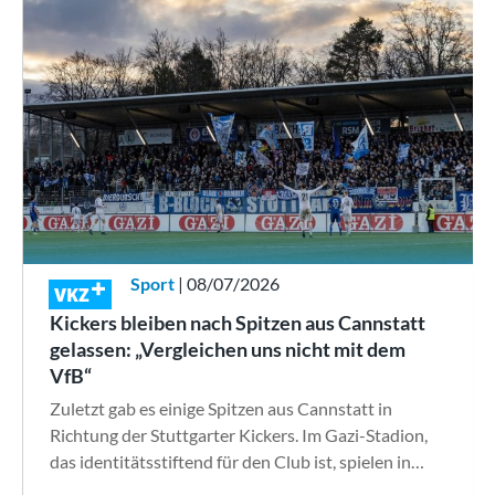
Sport
| 08/07/2026
VKZ
Kickers bleiben nach Spitzen aus Cannstatt
gelassen: „Vergleichen uns nicht mit dem
VfB“
Zuletzt gab es einige Spitzen aus Cannstatt in
Richtung der Stuttgarter Kickers. Im Gazi-Stadion,
das identitätsstiftend für den Club ist, spielen in…