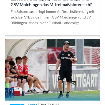
GSV Maichingen das Mittelmaß hinter sich?
Ein Saisonstart bringt immer Aufbruchstimmung mit
sich. Bei VfL Sindelfingen, GSV Maichingen und SV
Böblingen ist das in der Fußball-Landesliga,…
Sport
| 08/07/2026