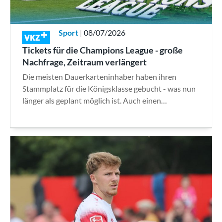
Sport
| 08/07/2026
VKZ
Tickets für die Champions League - große
Nachfrage, Zeitraum verlängert
Die meisten Dauerkarteninhaber haben ihren
Stammplatz für die Königsklasse gebucht - was nun
länger als geplant möglich ist. Auch einen…