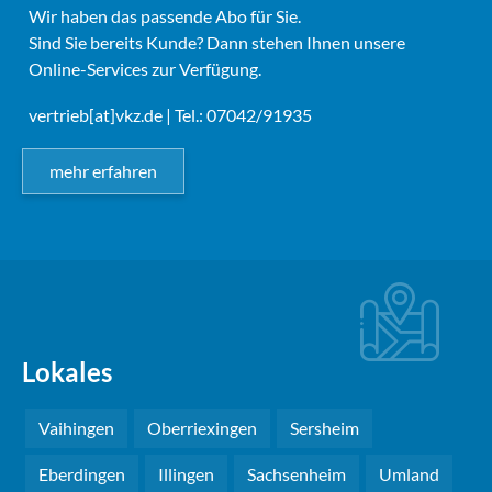
Wir haben das passende Abo für Sie.
Sind Sie bereits Kunde? Dann stehen Ihnen unsere
Online-Services zur Verfügung.
vertrieb[at]vkz.de
| Tel.: 07042/91935
mehr erfahren
Lokales
Vaihingen
Oberriexingen
Sersheim
Eberdingen
Illingen
Sachsenheim
Umland