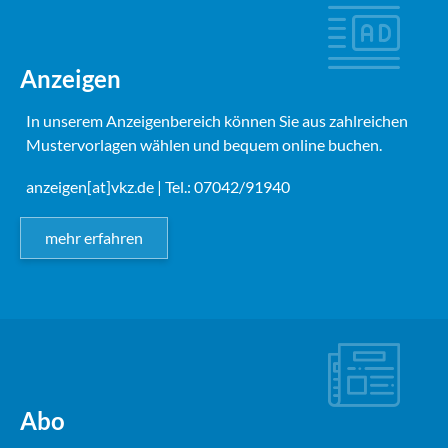
Anzeigen
In unserem Anzeigenbereich können Sie aus zahlreichen
Mustervorlagen wählen und bequem online buchen.
anzeigen[at]vkz.de
| Tel.: 07042/91940
mehr erfahren
Abo