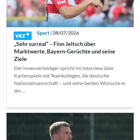
Sport
| 08/07/2026
VKZ
„Sehr surreal“ – Finn Jeltsch über
Marktwerte, Bayern-Gerüchte und seine
Ziele
Der Innenverteidiger spricht im Interview über
Kartenspiele mit Teamkollegen, die deutsche
Nationalmannschaft – und seine beiden Wünsche in
der…