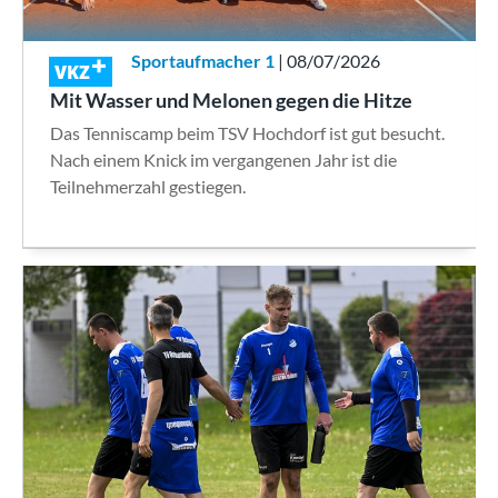
Sportaufmacher 1
| 08/07/2026
VKZ
Mit Wasser und Melonen gegen die Hitze
Das Tenniscamp beim TSV Hochdorf ist gut besucht.
Nach einem Knick im vergangenen Jahr ist die
Teilnehmerzahl gestiegen.