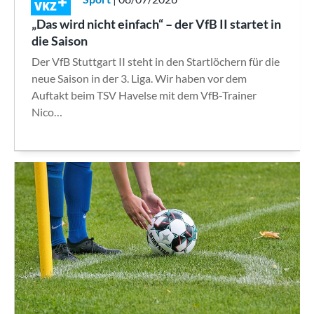
VKZ
„Das wird nicht einfach“ – der VfB II startet in
die Saison
Der VfB Stuttgart II steht in den Startlöchern für die
neue Saison in der 3. Liga. Wir haben vor dem
Auftakt beim TSV Havelse mit dem VfB-Trainer
Nico…