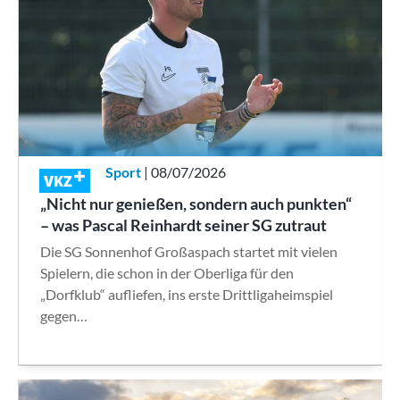
Sport
| 08/07/2026
VKZ
„Nicht nur genießen, sondern auch punkten“
– was Pascal Reinhardt seiner SG zutraut
Die SG Sonnenhof Großaspach startet mit vielen
Spielern, die schon in der Oberliga für den
„Dorfklub“ aufliefen, ins erste Drittligaheimspiel
gegen…